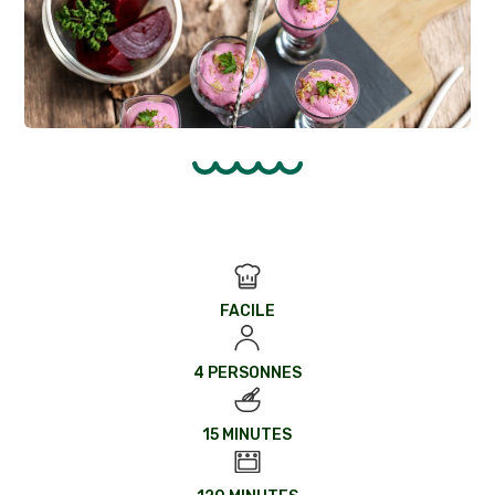
FACILE
4 PERSONNES
15 MINUTES