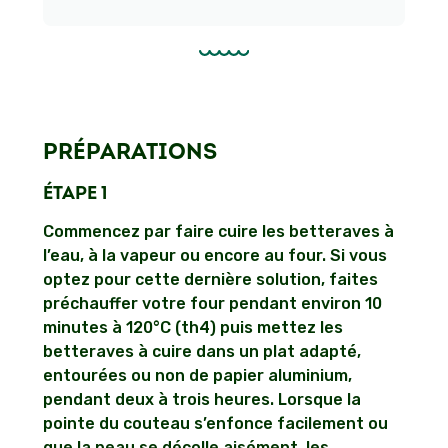
PRÉPARATIONS
ÉTAPE 1
Commencez par faire cuire les betteraves à
l’eau, à la vapeur ou encore au four. Si vous
optez pour cette dernière solution, faites
préchauffer votre four pendant environ 10
minutes à 120°C (th4) puis mettez les
betteraves à cuire dans un plat adapté,
entourées ou non de papier aluminium,
pendant deux à trois heures. Lorsque la
pointe du couteau s’enfonce facilement ou
que la peau se décolle aisément, les