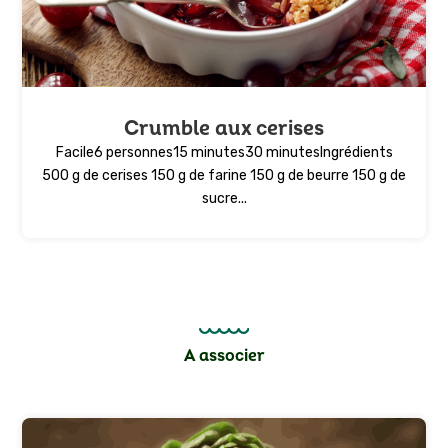
Crumble aux cerises
Facile6 personnes15 minutes30 minutesIngrédients
500 g de cerises 150 g de farine 150 g de beurre 150 g de
sucre...
A associer