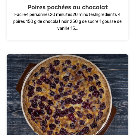
Poires pochées au chocolat
Facile4 personnes20 minutes20 minutesIngrédients 4
poires 150 g de chocolat noir 250 g de sucre 1 gousse de
vanille 15...