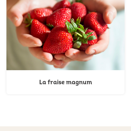
La fraise magnum