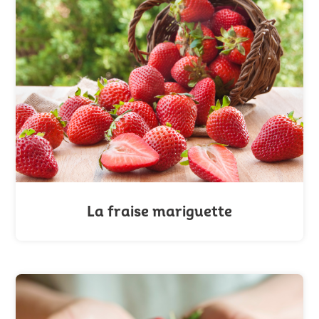
La fraise mariguette