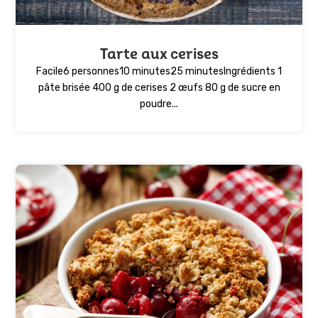
Tarte aux cerises
Facile6 personnes10 minutes25 minutesIngrédients 1
pâte brisée 400 g de cerises 2 œufs 80 g de sucre en
poudre...