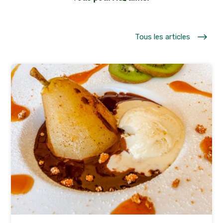
$
Tous les articles