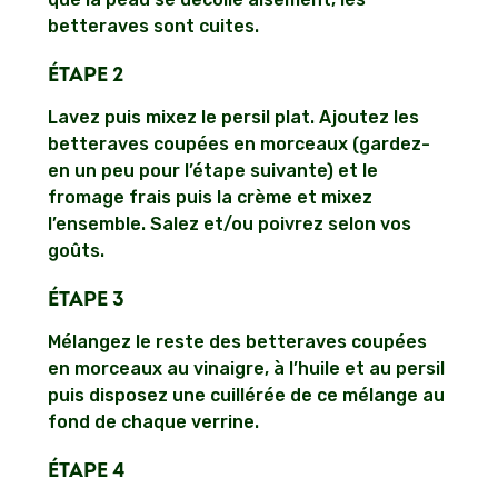
betteraves sont cuites.
ÉTAPE 2
Lavez puis mixez le persil plat. Ajoutez les
betteraves coupées en morceaux (gardez-
en un peu pour l’étape suivante) et le
fromage frais puis la crème et mixez
l’ensemble. Salez et/ou poivrez selon vos
goûts.
ÉTAPE 3
Mélangez le reste des betteraves coupées
en morceaux au vinaigre, à l’huile et au persil
puis disposez une cuillérée de ce mélange au
fond de chaque verrine.
ÉTAPE 4