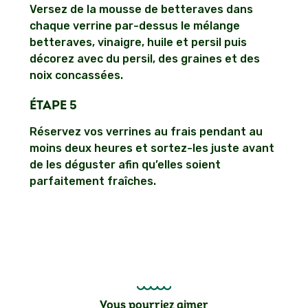
Versez de la mousse de betteraves dans
chaque verrine par-dessus le mélange
betteraves, vinaigre, huile et persil puis
décorez avec du persil, des graines et des
noix concassées.
ÉTAPE 5
Réservez vos verrines au frais pendant au
moins deux heures et sortez-les juste avant
de les déguster afin qu’elles soient
parfaitement fraîches.
Vous pourriez aimer