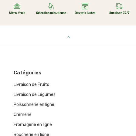
Ultra-frais
Sélection minutieuse
Des prix justes
Livraison 7J/7
Catégories
Livraison de Fruits
Livraison de Légumes
Poissonnerie en ligne
Crèmerie
Fromagerie en ligne
Boucherie en ligne