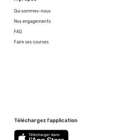
Qui sommes-nous
Nos engagements
FAQ
Faire ses courses
Téléchargez l’application