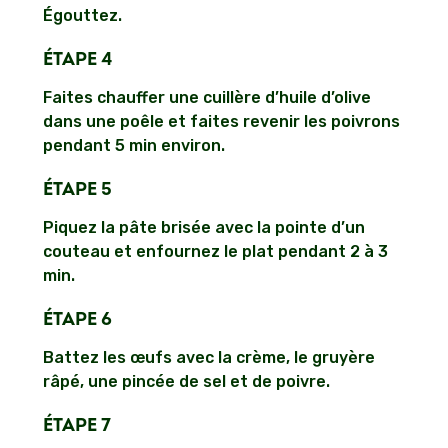
Égouttez.
ÉTAPE 4
Faites chauffer une cuillère d’huile d’olive
dans une poêle et faites revenir les poivrons
pendant 5 min environ.
ÉTAPE 5
Piquez la pâte brisée avec la pointe d’un
couteau et enfournez le plat pendant 2 à 3
min.
ÉTAPE 6
Battez les œufs avec la crème, le gruyère
râpé, une pincée de sel et de poivre.
ÉTAPE 7