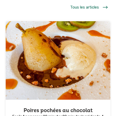
$
Tous les articles
Poires pochées au chocolat