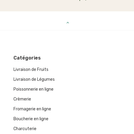
Catégories
Livraison de Fruits
Livraison de Légumes
Poissonnerie en ligne
Crèmerie
Fromagerie en ligne
Boucherie en ligne
Charcuterie