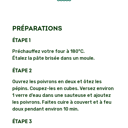
PRÉPARATIONS
ÉTAPE 1
Préchauffez votre four à 180°C.
Étalez la pâte brisée dans un moule.
ÉTAPE 2
Ouvrez les poivrons en deux et ôtez les
pépins. Coupez-les en cubes. Versez environ
1 verre d’eau dans une sauteuse et ajoutez
les poivrons. Faites cuire à couvert et à feu
doux pendant environ 10 min.
ÉTAPE 3