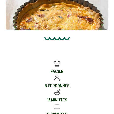
FACILE
8 PERSONNES
15 MINUTES