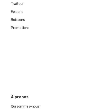
Traiteur
Epicerie
Boissons
Promotions
À
propos
Qui sommes-nous