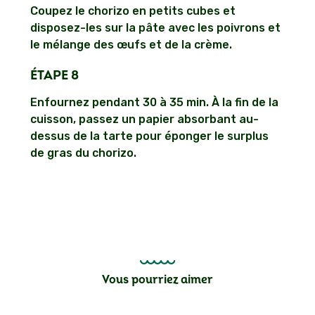
Coupez le chorizo en petits cubes et
disposez-les sur la pâte avec les poivrons et
le mélange des œufs et de la crème.
ÉTAPE 8
Enfournez pendant 30 à 35 min. À la fin de la
cuisson, passez un papier absorbant au-
dessus de la tarte pour éponger le surplus
de gras du chorizo.
Vous pourriez aimer