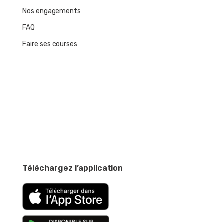
Nos engagements
FAQ
Faire ses courses
Téléchargez l’application