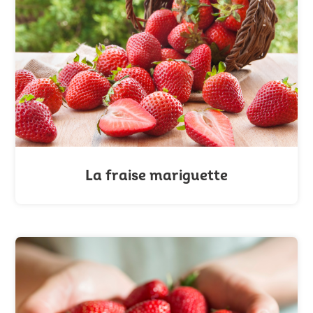
La fraise mariguette