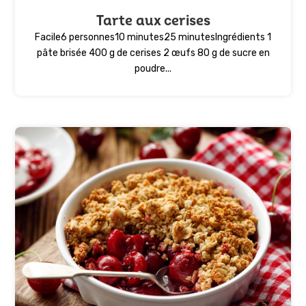
Tarte aux cerises
Facile6 personnes10 minutes25 minutesIngrédients 1
pâte brisée 400 g de cerises 2 œufs 80 g de sucre en
poudre...