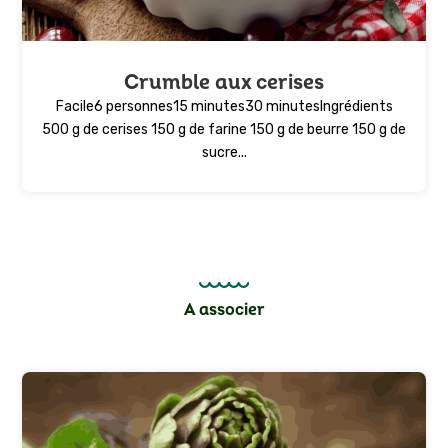
Crumble aux cerises
Facile6 personnes15 minutes30 minutesIngrédients
500 g de cerises 150 g de farine 150 g de beurre 150 g de
sucre...
A associer