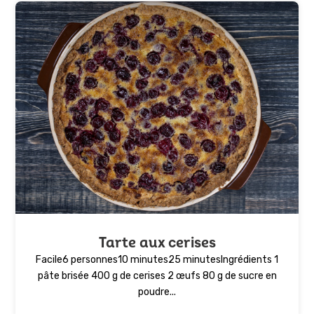
Tarte aux cerises
Facile6 personnes10 minutes25 minutesIngrédients 1
pâte brisée 400 g de cerises 2 œufs 80 g de sucre en
poudre...