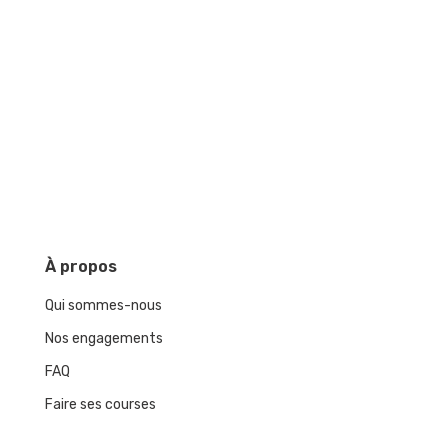
À
propos
Qui sommes-nous
Nos engagements
FAQ
Faire ses courses