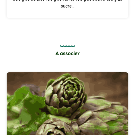
sucre...
A associer