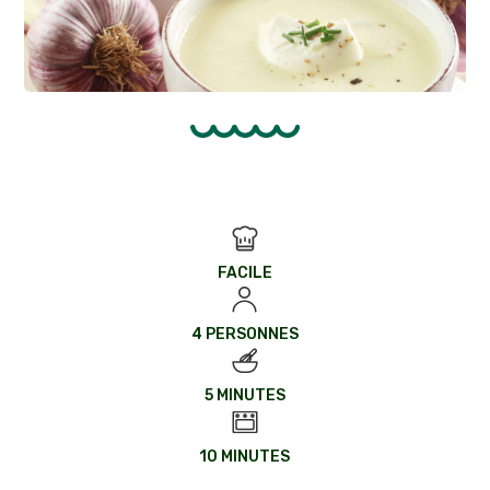
FACILE
4 PERSONNES
5 MINUTES
10 MINUTES