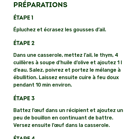
PRÉPARATIONS
ÉTAPE 1
Épluchez et écrasez les gousses d’ail.
ÉTAPE 2
Dans une casserole, mettez l’ail, le thym, 4
cuillères à soupe d’huile d’olive et ajoutez 1 l
d’eau. Salez, poivrez et portez le mélange à
ébullition. Laissez ensuite cuire à feu doux
pendant 10 min environ.
ÉTAPE 3
Battez l’œuf dans un récipient et ajoutez un
peu de bouillon en continuant de battre.
Versez ensuite l’œuf dans la casserole.
ÉTAPE 4