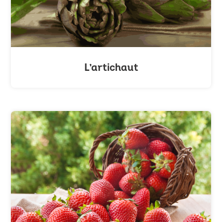
L’artichaut