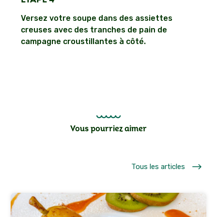
Versez votre soupe dans des assiettes
creuses avec des tranches de pain de
campagne croustillantes à côté.
Vous pourriez aimer
$
Tous les articles