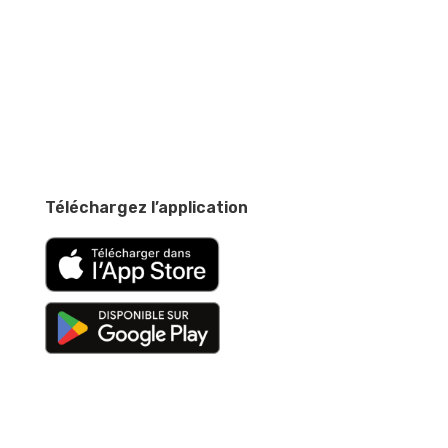
Téléchargez l’application