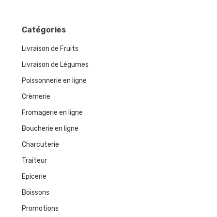
Catégories
Livraison de Fruits
Livraison de Légumes
Poissonnerie en ligne
Crèmerie
Fromagerie en ligne
Boucherie en ligne
Charcuterie
Traiteur
Epicerie
Boissons
Promotions