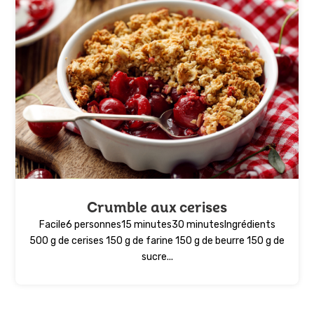
Crumble aux cerises
Facile6 personnes15 minutes30 minutesIngrédients
500 g de cerises 150 g de farine 150 g de beurre 150 g de
sucre...