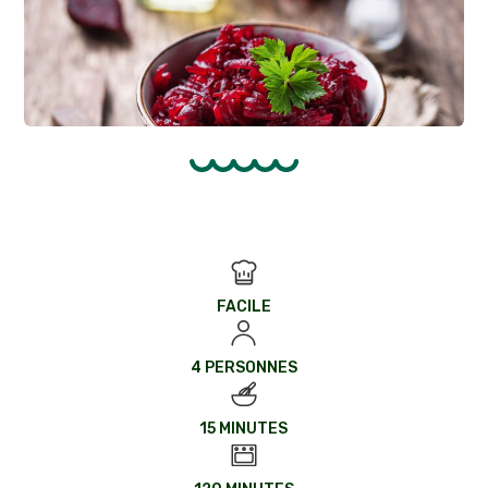
FACILE
4 PERSONNES
15 MINUTES