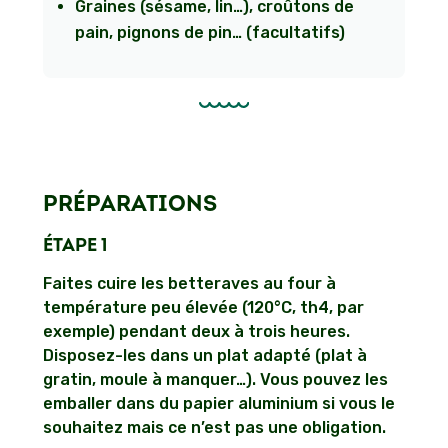
Graines (sésame, lin…), croûtons de
pain, pignons de pin… (facultatifs)
PRÉPARATIONS
ÉTAPE 1
Faites cuire les betteraves au four à
température peu élevée (120°C, th4, par
exemple) pendant deux à trois heures.
Disposez-les dans un plat adapté (plat à
gratin, moule à manquer…). Vous pouvez les
emballer dans du papier aluminium si vous le
souhaitez mais ce n’est pas une obligation.