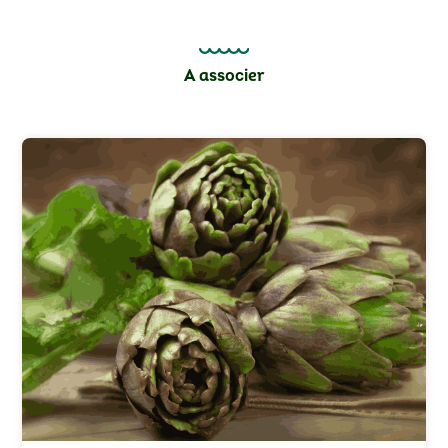
A associer