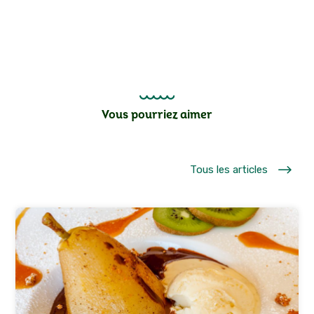
Vous pourriez aimer
$
Tous les articles