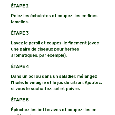
ÉTAPE 2
Pelez les échalotes et coupez-les en fines
lamelles.
ÉTAPE 3
Lavez le persil et coupez-le finement (avec
une paire de ciseaux pour herbes
aromatiques, par exemple).
ÉTAPE 4
Dans un bol ou dans un saladier, mélangez
l’huile, le vinaigre et le jus de citron. Ajoutez,
si vous le souhaitez, sel et poivre.
ÉTAPE 5
Épluchez les betteraves et coupez-les en