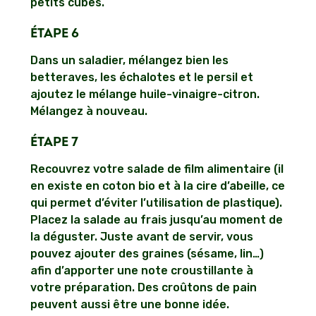
petits cubes.
ÉTAPE 6
Dans un saladier, mélangez bien les
betteraves, les échalotes et le persil et
ajoutez le mélange huile-vinaigre-citron.
Mélangez à nouveau.
ÉTAPE 7
Recouvrez votre salade de film alimentaire (il
en existe en coton bio et à la cire d’abeille, ce
qui permet d’éviter l’utilisation de plastique).
Placez la salade au frais jusqu’au moment de
la déguster. Juste avant de servir, vous
pouvez ajouter des graines (sésame, lin…)
afin d’apporter une note croustillante à
votre préparation. Des croûtons de pain
peuvent aussi être une bonne idée.