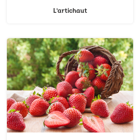
L’artichaut