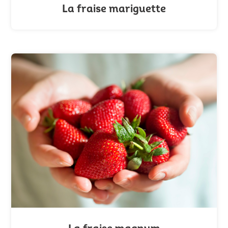
La fraise mariguette