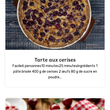
Tarte aux cerises
Facile6 personnes10 minutes25 minutesIngrédients 1
pâte brisée 400 g de cerises 2 œufs 80 g de sucre en
poudre...