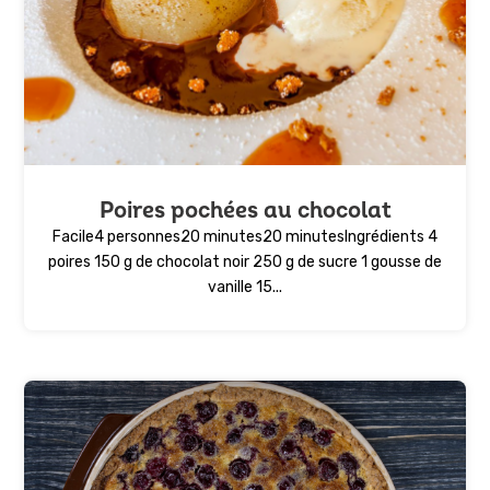
Poires pochées au chocolat
Facile4 personnes20 minutes20 minutesIngrédients 4
poires 150 g de chocolat noir 250 g de sucre 1 gousse de
vanille 15...