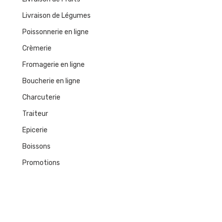
Livraison de Légumes
Poissonnerie en ligne
Crèmerie
Fromagerie en ligne
Boucherie en ligne
Charcuterie
Traiteur
Epicerie
Boissons
Promotions