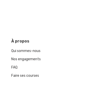
À
propos
Qui sommes-nous
Nos engagements
FAQ
Faire ses courses