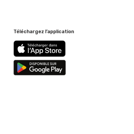
Téléchargez l’application