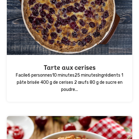
Tarte aux cerises
Facile6 personnes10 minutes25 minutesIngrédients 1
pâte brisée 400 g de cerises 2 œufs 80 g de sucre en
poudre...