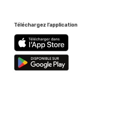
Téléchargez l’application