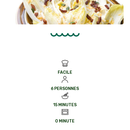
FACILE
6 PERSONNES
15 MINUTES
0 MINUTE