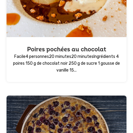
Poires pochées au chocolat
Facile4 personnes20 minutes20 minutesIngrédients 4
poires 150 g de chocolat noir 250 g de sucre 1 gousse de
vanille 15...