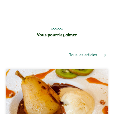
Vous pourriez aimer
$
Tous les articles