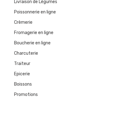
Livraison de Légumes
Poissonnerie en ligne
Crèmerie
Fromagerie en ligne
Boucherie en ligne
Charcuterie
Traiteur
Epicerie
Boissons
Promotions