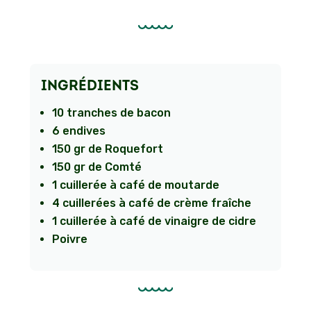
INGRÉDIENTS
10 tranches de bacon
6 endives
150 gr de Roquefort
150 gr de Comté
1 cuillerée à café de moutarde
4 cuillerées à café de crème fraîche
1 cuillerée à café de vinaigre de cidre
Poivre