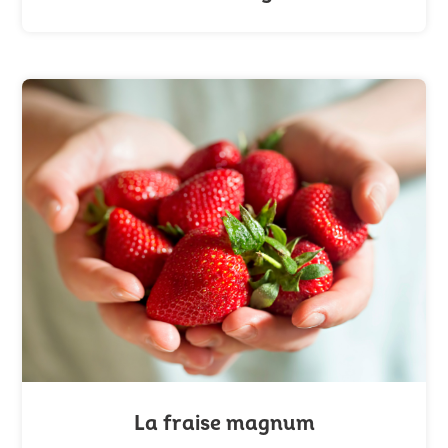
La fraise magnum