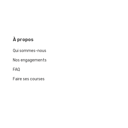
À
propos
Qui sommes-nous
Nos engagements
FAQ
Faire ses courses