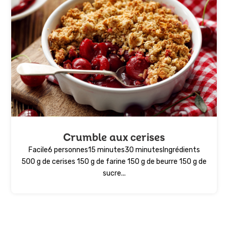
Crumble aux cerises
Facile6 personnes15 minutes30 minutesIngrédients
500 g de cerises 150 g de farine 150 g de beurre 150 g de
sucre...