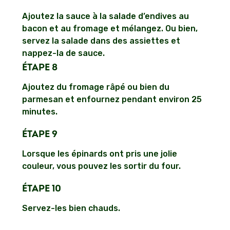
Ajoutez la sauce à la salade d’endives au
bacon et au fromage et mélangez. Ou bien,
servez la salade dans des assiettes et
nappez-la de sauce.
ÉTAPE 8
Ajoutez du fromage râpé ou bien du
parmesan et enfournez pendant environ 25
minutes.
ÉTAPE 9
Lorsque les épinards ont pris une jolie
couleur, vous pouvez les sortir du four.
ÉTAPE 10
Servez-les bien chauds.