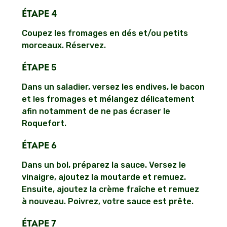
ÉTAPE 4
Coupez les fromages en dés et/ou petits
morceaux. Réservez.
ÉTAPE 5
Dans un saladier, versez les endives, le bacon
et les fromages et mélangez délicatement
afin notamment de ne pas écraser le
Roquefort.
ÉTAPE 6
Dans un bol, préparez la sauce. Versez le
vinaigre, ajoutez la moutarde et remuez.
Ensuite, ajoutez la crème fraîche et remuez
à nouveau. Poivrez, votre sauce est prête.
ÉTAPE 7