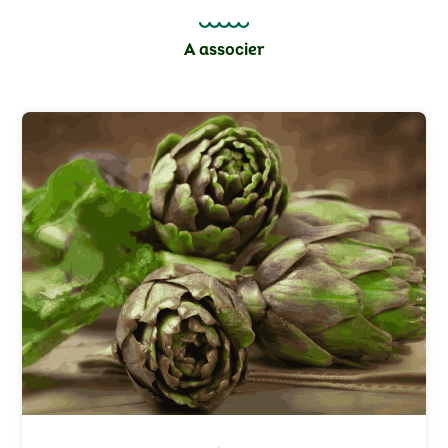
A associer