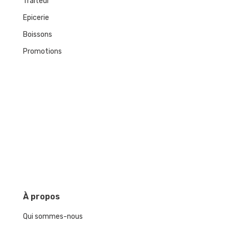
Traiteur
Epicerie
Boissons
Promotions
À
propos
Qui sommes-nous