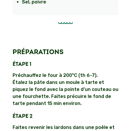
Sel, poivre
PRÉPARATIONS
ÉTAPE 1
Préchauffez le four à 200°C (th 6-7).
Étalez la pâte dans un moule à tarte et
piquez le fond avec la pointe d’un couteau ou
une fourchette. Faites précuire le fond de
tarte pendant 15 min environ.
ÉTAPE 2
Faites revenir les lardons dans une poêle et