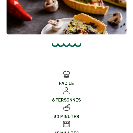
FACILE
6 PERSONNES
30 MINUTES