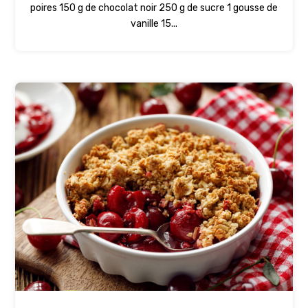
poires 150 g de chocolat noir 250 g de sucre 1 gousse de
vanille 15...