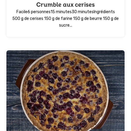
Crumble aux cerises
Facile6 personnes15 minutes30 minutesIngrédients
500 g de cerises 150 g de farine 150 g de beurre 150 g de
sucre...