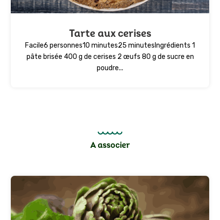
Tarte aux cerises
Facile6 personnes10 minutes25 minutesIngrédients 1
pâte brisée 400 g de cerises 2 œufs 80 g de sucre en
poudre...
A associer