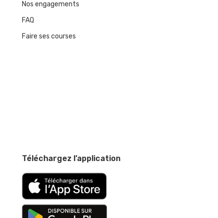
Nos engagements
FAQ
Faire ses courses
Téléchargez l’application