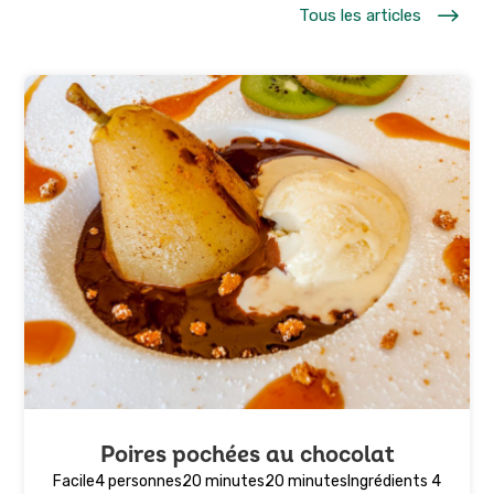
$
Tous les articles
Poires pochées au chocolat
Facile4 personnes20 minutes20 minutesIngrédients 4