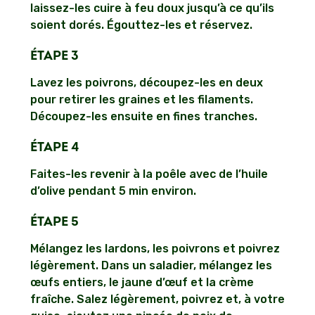
laissez-les cuire à feu doux jusqu’à ce qu’ils
soient dorés. Égouttez-les et réservez.
ÉTAPE 3
Lavez les poivrons, découpez-les en deux
pour retirer les graines et les filaments.
Découpez-les ensuite en fines tranches.
ÉTAPE 4
Faites-les revenir à la poêle avec de l’huile
d’olive pendant 5 min environ.
ÉTAPE 5
Mélangez les lardons, les poivrons et poivrez
légèrement. Dans un saladier, mélangez les
œufs entiers, le jaune d’œuf et la crème
fraîche. Salez légèrement, poivrez et, à votre