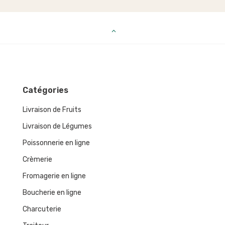
Catégories
Livraison de Fruits
Livraison de Légumes
Poissonnerie en ligne
Crèmerie
Fromagerie en ligne
Boucherie en ligne
Charcuterie