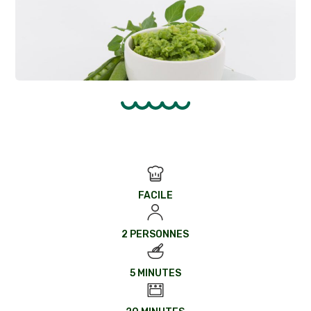
FACILE
2 PERSONNES
5 MINUTES