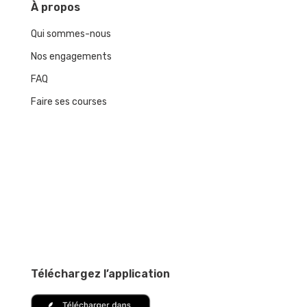
À
propos
Qui sommes-nous
Nos engagements
FAQ
Faire ses courses
Téléchargez l’application