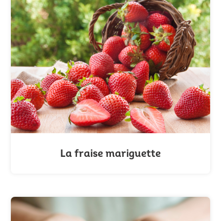
La fraise mariguette