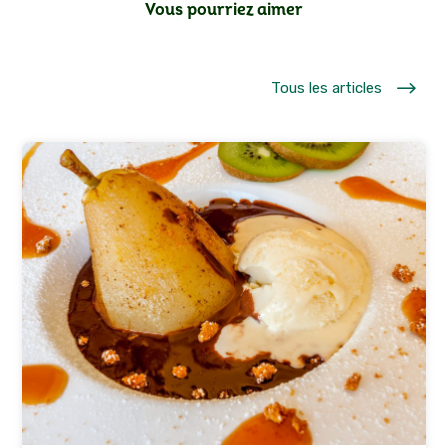
Vous pourriez aimer
$
Tous les articles