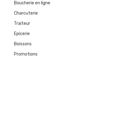
Boucherie en ligne
Charcuterie
Traiteur
Epicerie
Boissons
Promotions