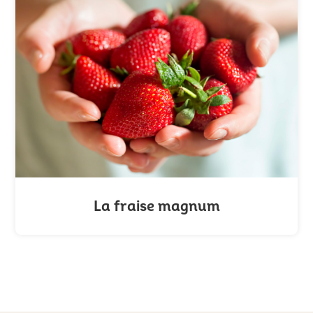
La fraise magnum