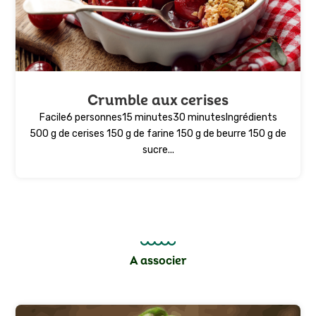
Crumble aux cerises
Facile6 personnes15 minutes30 minutesIngrédients
500 g de cerises 150 g de farine 150 g de beurre 150 g de
sucre...
A associer