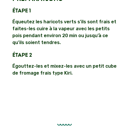
ÉTAPE 1
Équeutez les haricots verts s’ils sont frais et
faites-les cuire à la vapeur avec les petits
pois pendant environ 20 min ou jusqu’à ce
qu’ils soient tendres.
ÉTAPE 2
Égouttez-les et mixez-les avec un petit cube
de fromage frais type Kiri.