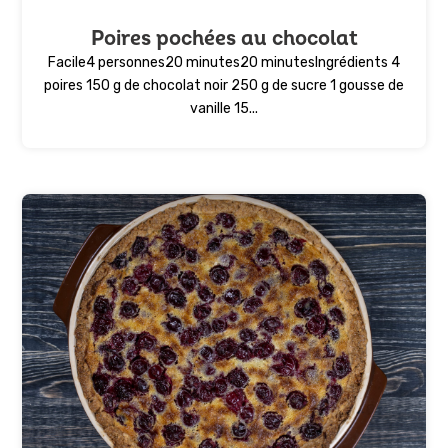
Poires pochées au chocolat
Facile4 personnes20 minutes20 minutesIngrédients 4
poires 150 g de chocolat noir 250 g de sucre 1 gousse de
vanille 15...