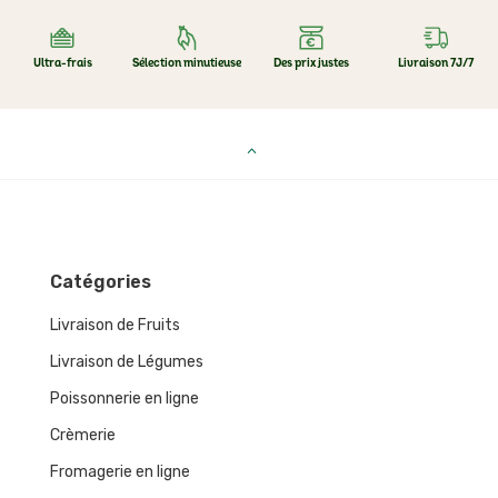
Ultra-frais
Sélection minutieuse
Des prix justes
Livraison 7J/7
Catégories
Livraison de Fruits
Livraison de Légumes
Poissonnerie en ligne
Crèmerie
Fromagerie en ligne