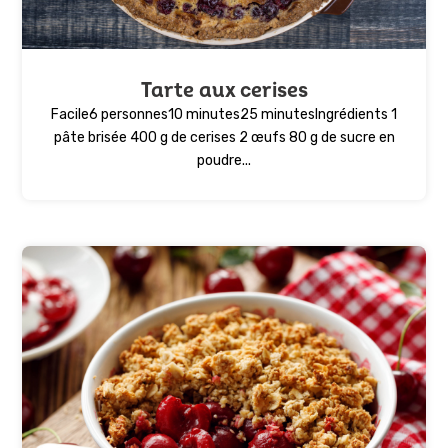
Tarte aux cerises
Facile6 personnes10 minutes25 minutesIngrédients 1
pâte brisée 400 g de cerises 2 œufs 80 g de sucre en
poudre...