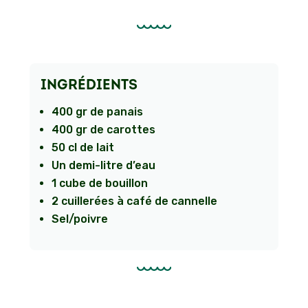
INGRÉDIENTS
400 gr de panais
400 gr de carottes
50 cl de lait
Un demi-litre d’eau
1 cube de bouillon
2 cuillerées à café de cannelle
Sel/poivre