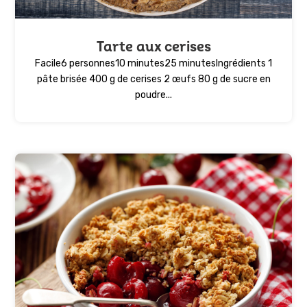
Tarte aux cerises
Facile6 personnes10 minutes25 minutesIngrédients 1
pâte brisée 400 g de cerises 2 œufs 80 g de sucre en
poudre...