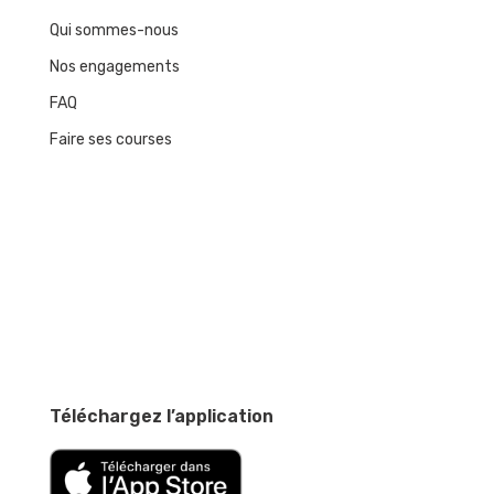
Qui sommes-nous
Nos engagements
FAQ
Faire ses courses
Téléchargez l’application