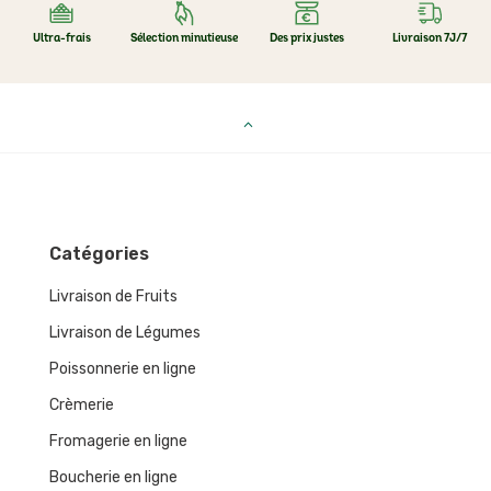
Ultra-frais
Sélection minutieuse
Des prix justes
Livraison 7J/7
Catégories
Livraison de Fruits
Livraison de Légumes
Poissonnerie en ligne
Crèmerie
Fromagerie en ligne
Boucherie en ligne