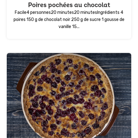
Poires pochées au chocolat
Facile4 personnes20 minutes20 minutesIngrédients 4
poires 150 g de chocolat noir 250 g de sucre 1 gousse de
vanille 15...