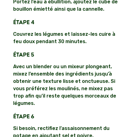
Portez l’eau à ébullition, ajoutez le cube de
bouillon émietté ainsi que la cannelle.
ÉTAPE 4
Couvrez les légumes et laissez-les cuire à
feu doux pendant 30 minutes.
ÉTAPE 5
Avec un blender ou un mixeur plongeant,
mixez l’ensemble des ingrédients jusqu’à
obtenir une texture lisse et onctueuse. Si
vous préférez les moulinés, ne mixez pas
trop afin qu’il reste quelques morceaux de
légumes.
ÉTAPE 6
Si besoin, rectifiez l’assaisonnement du
potage en ajoutant sel et poivre.