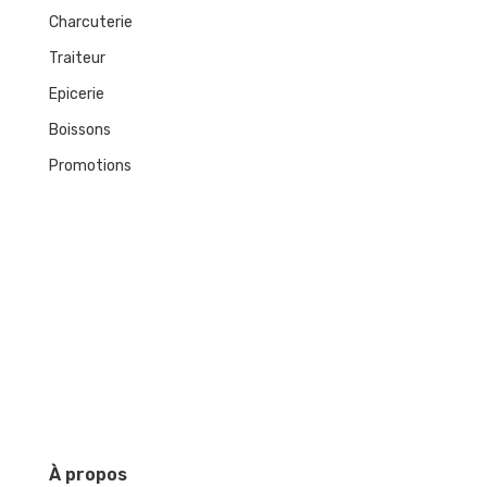
Charcuterie
Traiteur
Epicerie
Boissons
Promotions
À
propos