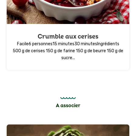
Crumble aux cerises
Facile6 personnes15 minutes30 minutesIngrédients
500 g de cerises 150 g de farine 150 g de beurre 150 g de
sucre...
A associer