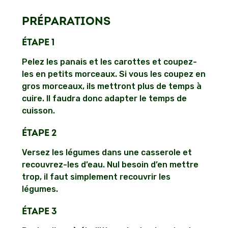
PRÉPARATIONS
ÉTAPE 1
Pelez les panais et les carottes et coupez-
les en petits morceaux. Si vous les coupez en
gros morceaux, ils mettront plus de temps à
cuire. Il faudra donc adapter le temps de
cuisson.
ÉTAPE 2
Versez les légumes dans une casserole et
recouvrez-les d’eau. Nul besoin d’en mettre
trop, il faut simplement recouvrir les
légumes.
ÉTAPE 3