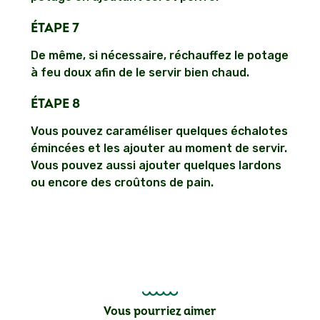
ÉTAPE 7
De même, si nécessaire, réchauffez le potage
à feu doux afin de le servir bien chaud.
ÉTAPE 8
Vous pouvez caraméliser quelques échalotes
émincées et les ajouter au moment de servir.
Vous pouvez aussi ajouter quelques lardons
ou encore des croûtons de pain.
Vous pourriez aimer