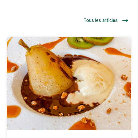
$
Tous les articles