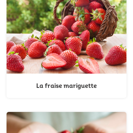
La fraise mariguette