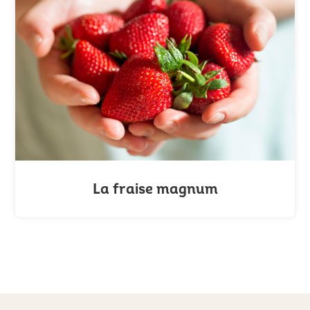
La fraise magnum