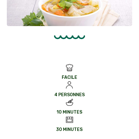
FACILE
4 PERSONNES
10 MINUTES
30 MINUTES