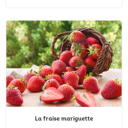
La fraise mariguette