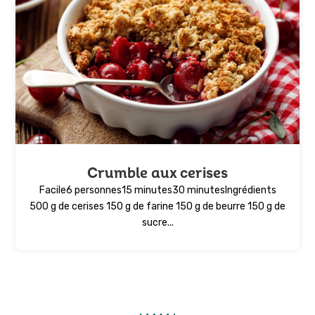
Crumble aux cerises
Facile6 personnes15 minutes30 minutesIngrédients
500 g de cerises 150 g de farine 150 g de beurre 150 g de
sucre...