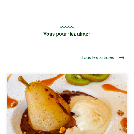
Vous pourriez aimer
$
Tous les articles