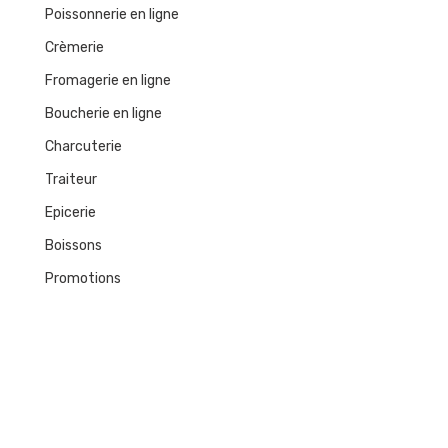
Poissonnerie en ligne
Crèmerie
Fromagerie en ligne
Boucherie en ligne
Charcuterie
Traiteur
Epicerie
Boissons
Promotions