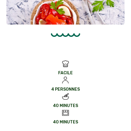
FACILE
4 PERSONNES
40 MINUTES
40 MINUTES