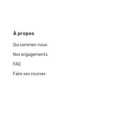
À
propos
Qui sommes-nous
Nos engagements
FAQ
Faire ses courses