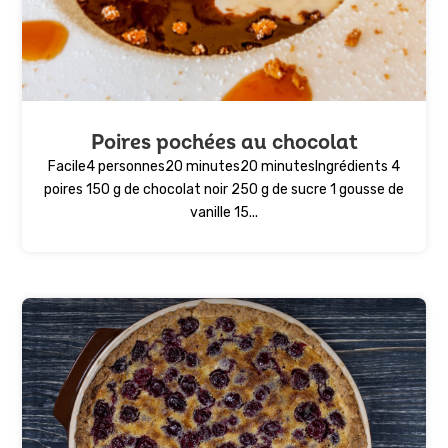
Poires pochées au chocolat
Facile4 personnes20 minutes20 minutesIngrédients 4
poires 150 g de chocolat noir 250 g de sucre 1 gousse de
vanille 15...