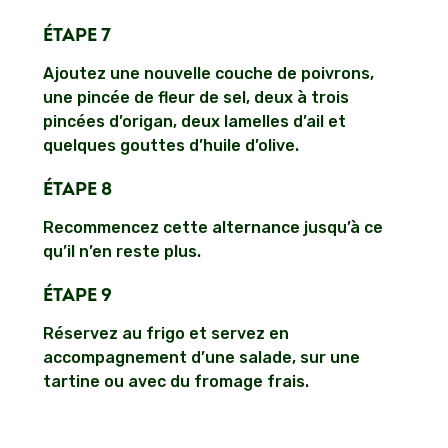
ÉTAPE 7
Ajoutez une nouvelle couche de poivrons,
une pincée de fleur de sel, deux à trois
pincées d’origan, deux lamelles d’ail et
quelques gouttes d’huile d’olive.
ÉTAPE 8
Recommencez cette alternance jusqu’à ce
qu’il n’en reste plus.
ÉTAPE 9
Réservez au frigo et servez en
accompagnement d’une salade, sur une
tartine ou avec du fromage frais.