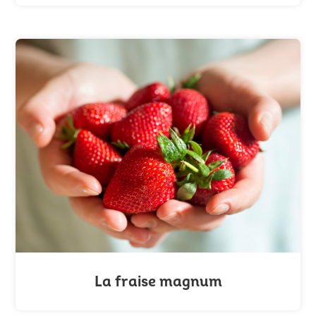
La fraise magnum