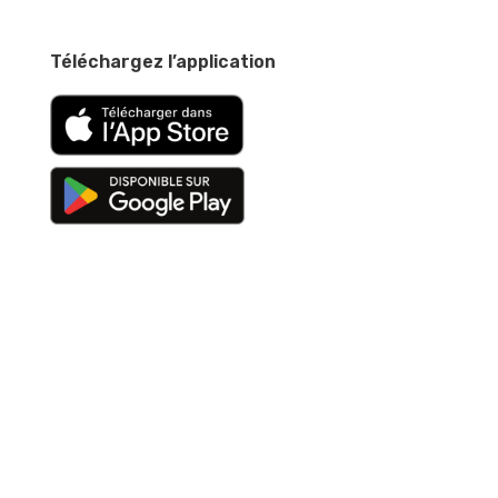
Téléchargez l’application