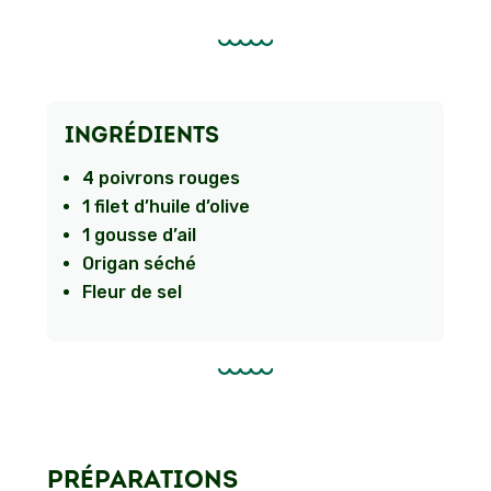
INGRÉDIENTS
4 poivrons rouges
1 filet d’huile d’olive
1 gousse d’ail
Origan séché
Fleur de sel
PRÉPARATIONS