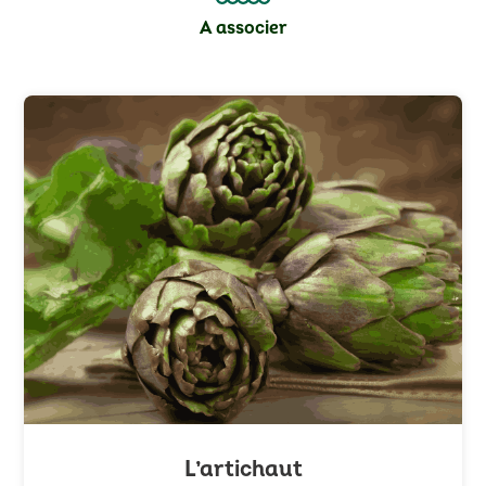
A associer
L’artichaut