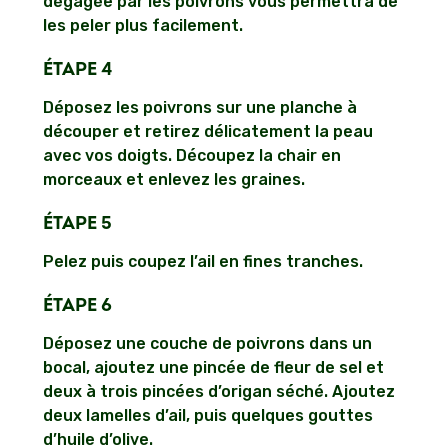
dégagée par les poivrons vous permettra de
les peler plus facilement.
ÉTAPE 4
Déposez les poivrons sur une planche à
découper et retirez délicatement la peau
avec vos doigts. Découpez la chair en
morceaux et enlevez les graines.
ÉTAPE 5
Pelez puis coupez l’ail en fines tranches.
ÉTAPE 6
Déposez une couche de poivrons dans un
bocal, ajoutez une pincée de fleur de sel et
deux à trois pincées d’origan séché. Ajoutez
deux lamelles d’ail, puis quelques gouttes
d’huile d’olive.