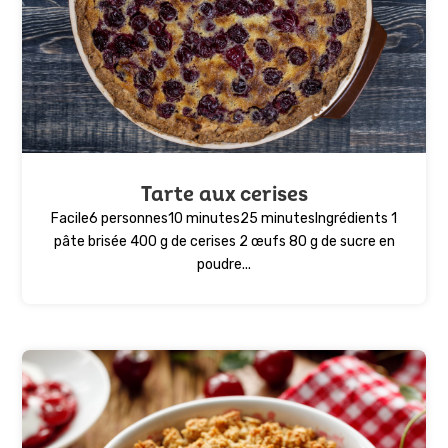
Tarte aux cerises
Facile6 personnes10 minutes25 minutesIngrédients 1
pâte brisée 400 g de cerises 2 œufs 80 g de sucre en
poudre...