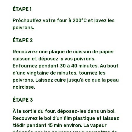
ÉTAPE 1
Préchauffez votre four à 200°C et lavez les
poivrons.
ÉTAPE 2
Recouvrez une plaque de cuisson de papier
cuisson et déposez-y vos poivrons.
Enfournez pendant 30 à 40 minutes. Au bout
d’une vingtaine de minutes, tournez les
poivrons. Laissez cuire jusqu’à ce que la peau
noircisse.
ÉTAPE 3
À la sortie du four, déposez-les dans un bol.
Recouvrez le bol d’un film plastique et laissez
tiédir pendant 15 min environ. La vapeur