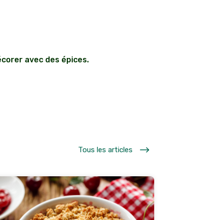
écorer avec des épices.
$
Tous les articles