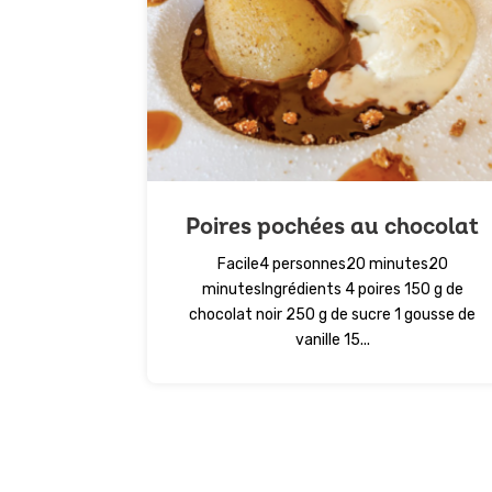
Poires pochées au chocolat
Facile4 personnes20 minutes20
minutesIngrédients 4 poires 150 g de
chocolat noir 250 g de sucre 1 gousse de
vanille 15...