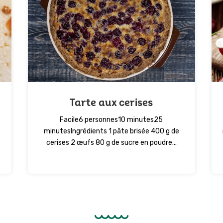
Tarte aux cerises
Facile6 personnes10 minutes25
minutesIngrédients 1 pâte brisée 400 g de
cerises 2 œufs 80 g de sucre en poudre...