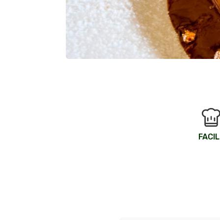
FACIL