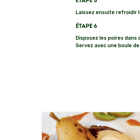
ÉTAPE 5
Laissez ensuite refroidir
ÉTAPE 6
Disposez les poires dans 
Servez avec une boule de 