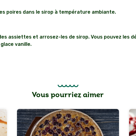
 les poires dans le sirop à température ambiante.
des assiettes et arrosez-les de sirop. Vous pouvez les d
glace vanille.
Vous pourriez aimer