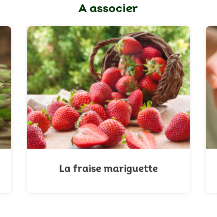
A associer
La fraise mariguette