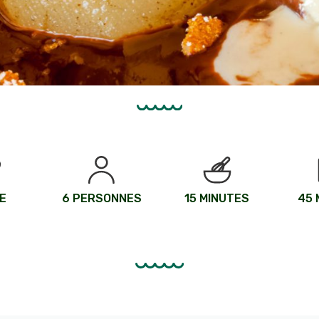
E
6 PERSONNES
15 MINUTES
45 