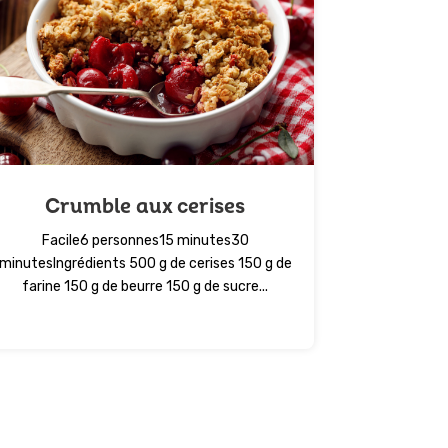
Crumble aux cerises
Facile6 personnes15 minutes30
minutesIngrédients 500 g de cerises 150 g de
farine 150 g de beurre 150 g de sucre...