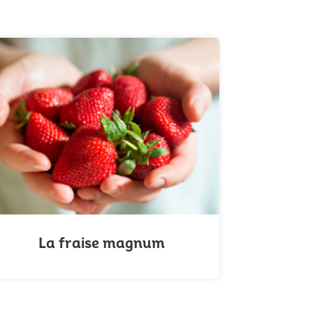
La fraise magnum