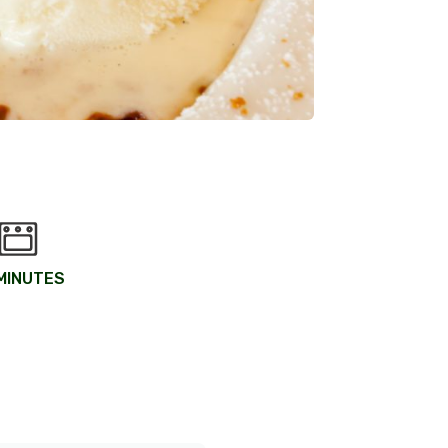
MINUTES