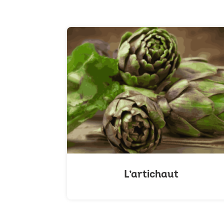
L’artichaut