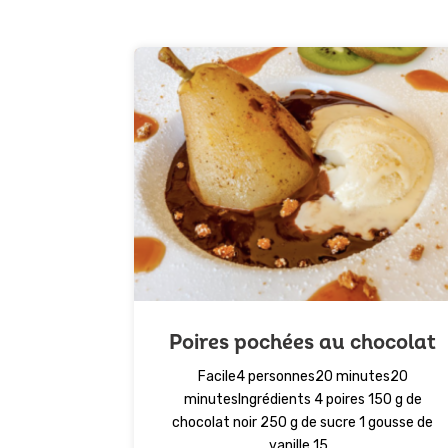
Poires pochées au chocolat
Facile4 personnes20 minutes20
minutesIngrédients 4 poires 150 g de
chocolat noir 250 g de sucre 1 gousse de
vanille 15...