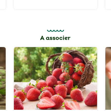
A associer