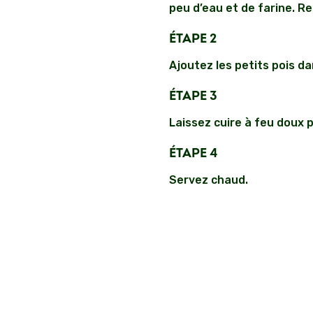
peu d’eau et de farine. Re
ÉTAPE 2
Ajoutez les petits pois da
ÉTAPE 3
Laissez cuire à feu doux 
ÉTAPE 4
Servez chaud.