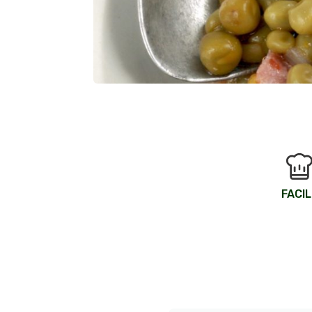
FACIL