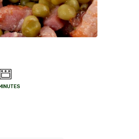
MINUTES