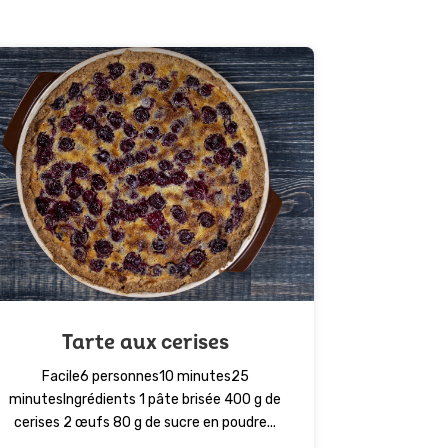
Tarte aux cerises
Facile6 personnes10 minutes25
minutesIngrédients 1 pâte brisée 400 g de
cerises 2 œufs 80 g de sucre en poudre...