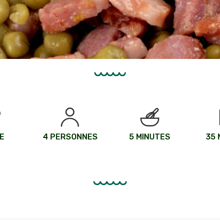
E
4 PERSONNES
5 MINUTES
35 