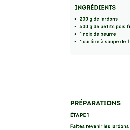
INGRÉDIENTS
200 g de lardons
500 g de petits pois f
1 noix de beurre
1 cuillère à soupe de 
PRÉPARATIONS
ÉTAPE 1
Faites revenir les lardons