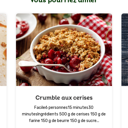
Vous pourriez aimer
Crumble aux cerises
Facile6 personnes15 minutes30
minutesIngrédients 500 g de cerises 150 g de
farine 150 g de beurre 150 g de sucre...