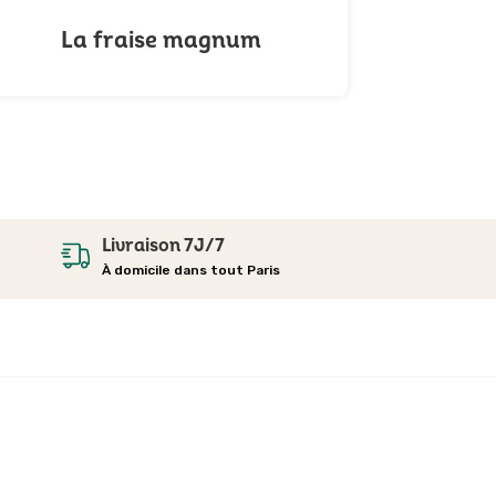
La fraise magnum
Livraison 7J/7
À domicile dans tout Paris