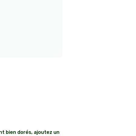
nt bien dorés, ajoutez un