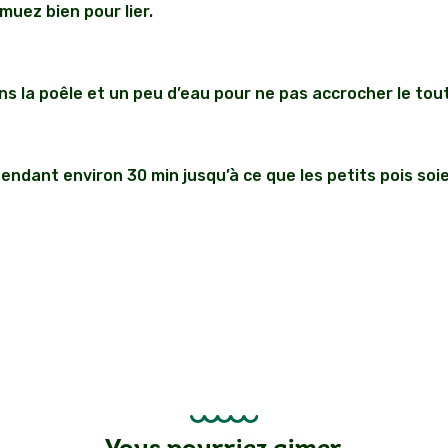
muez bien pour lier.
ns la poêle et un peu d’eau pour ne pas accrocher le tout
pendant environ 30 min jusqu’à ce que les petits pois soi