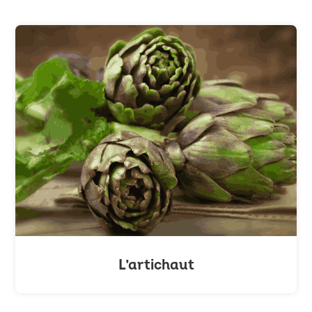
L’artichaut