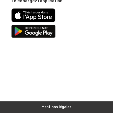
Téléchargez l’application
Mentions légales