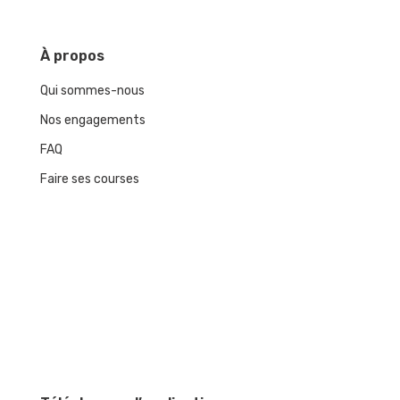
À
propos
Qui sommes-nous
Nos engagements
FAQ
Faire ses courses