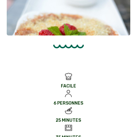
FACILE
6 PERSONNES
25 MINUTES