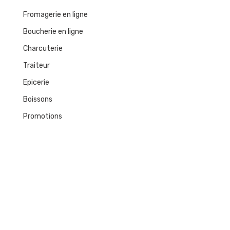
Fromagerie en ligne
Boucherie en ligne
Charcuterie
Traiteur
Epicerie
Boissons
Promotions