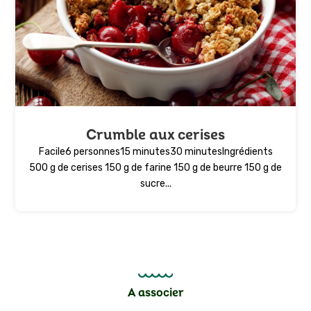
Crumble aux cerises
Facile6 personnes15 minutes30 minutesIngrédients
500 g de cerises 150 g de farine 150 g de beurre 150 g de
sucre...
A associer