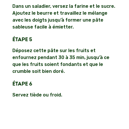
Dans un saladier, versez la farine et le sucre.
Ajoutez le beurre et travaillez le mélange
avec les doigts jusqu’à former une pâte
sableuse facile à émietter.
ÉTAPE 5
Déposez cette pâte sur les fruits et
enfournez pendant 30 à 35 min, jusqu’à ce
que les fruits soient fondants et que le
crumble soit bien doré.
ÉTAPE 6
Servez tiède ou froid.