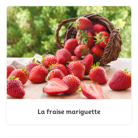
La fraise mariguette