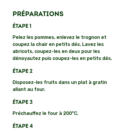
PRÉPARATIONS
ÉTAPE 1
Pelez les pommes, enlevez le trognon et
coupez la chair en petits dés. Lavez les
abricots, coupez-les en deux pour les
dénoyautez puis coupez-les en petits dés.
ÉTAPE 2
Disposez-les fruits dans un plat à gratin
allant au four.
ÉTAPE 3
Préchauffez le four à 200°C.
ÉTAPE 4