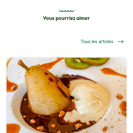
Vous pourriez aimer
$
Tous les articles