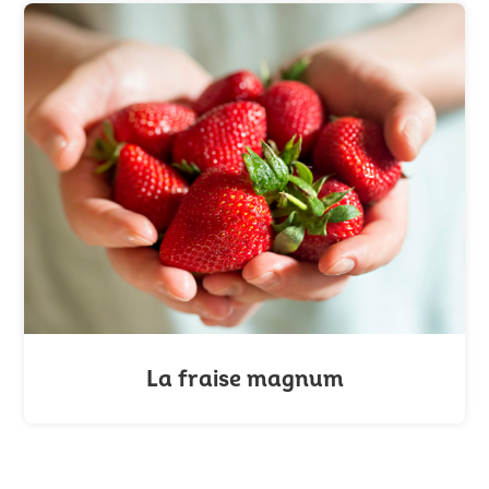
La fraise magnum