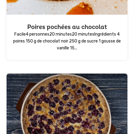
Poires pochées au chocolat
Facile4 personnes20 minutes20 minutesIngrédients 4
poires 150 g de chocolat noir 250 g de sucre 1 gousse de
vanille 15...