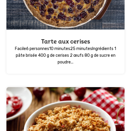
Tarte aux cerises
Facile6 personnes10 minutes25 minutesIngrédients 1
pâte brisée 400 g de cerises 2 œufs 80 g de sucre en
poudre...