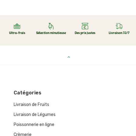
Ultra-frais
Sélection minutieuse
Des prix justes
Livraison 7J/7
Catégories
Livraison de Fruits
Livraison de Légumes
Poissonnerie en ligne
Crèmerie