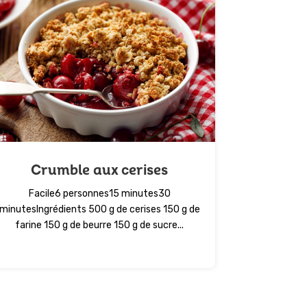
Crumble aux cerises
Facile6 personnes15 minutes30
minutesIngrédients 500 g de cerises 150 g de
farine 150 g de beurre 150 g de sucre...