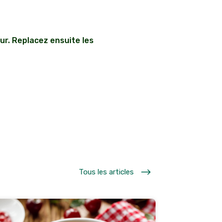
ur. Replacez ensuite les
$
Tous les articles