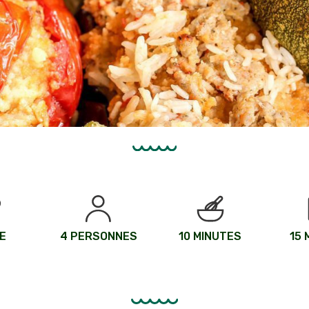
E
4 PERSONNES
10 MINUTES
15 