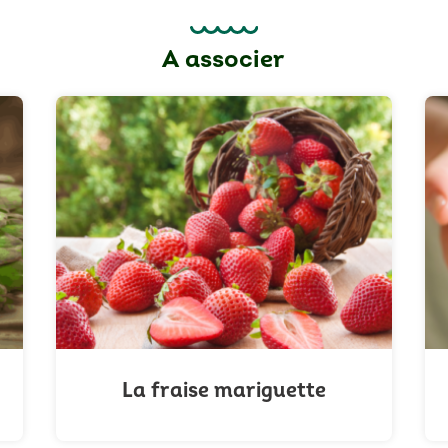
A associer
La fraise mariguette