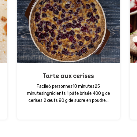
Tarte aux cerises
Facile6 personnes10 minutes25
minutesIngrédients 1 pâte brisée 400 g de
cerises 2 œufs 80 g de sucre en poudre...