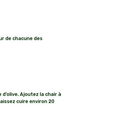
ieur de chacune des
d’olive. Ajoutez la chair à
Laissez cuire environ 20