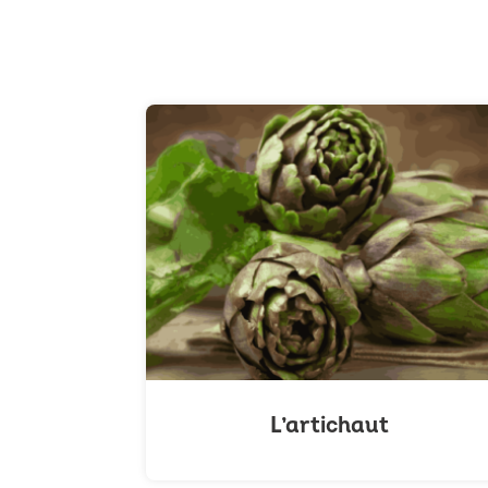
L’artichaut