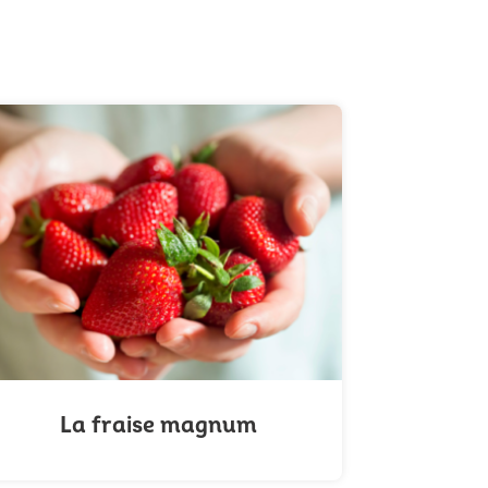
La fraise magnum