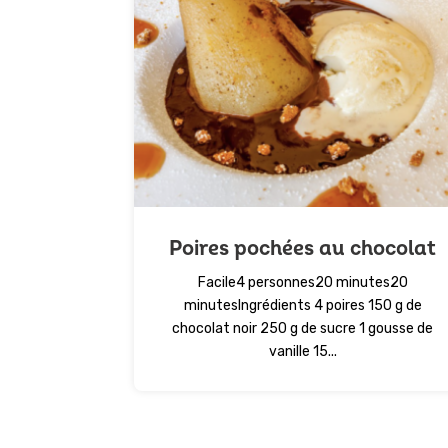
Poires pochées au chocolat
Facile4 personnes20 minutes20
minutesIngrédients 4 poires 150 g de
chocolat noir 250 g de sucre 1 gousse de
vanille 15...