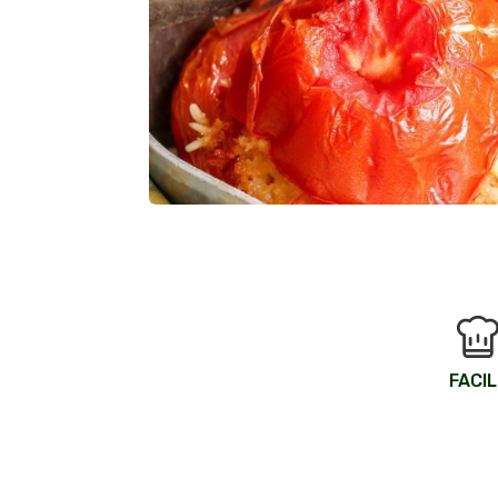
FACIL