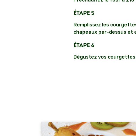
ÉTAPE 5
Remplissez les courgettes
chapeaux par-dessus et 
ÉTAPE 6
Dégustez vos courgettes 