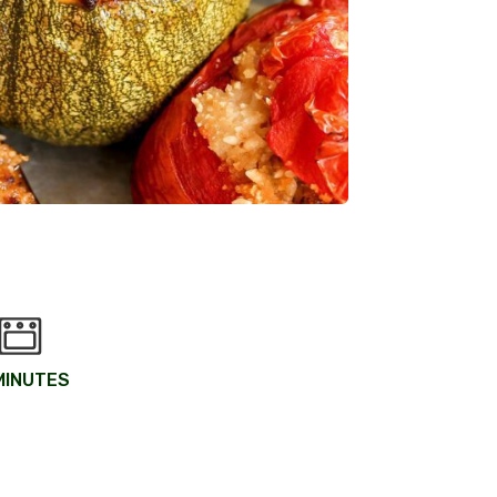
MINUTES