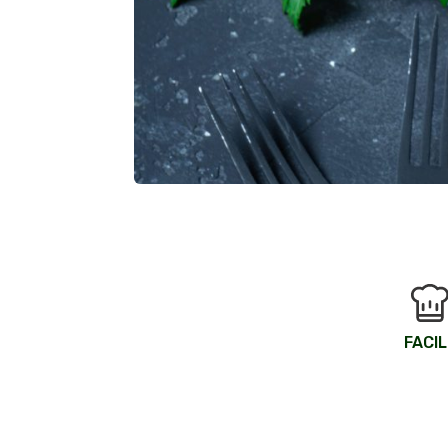
FACIL