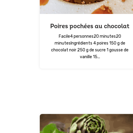
Poires pochées au chocolat
Facile4 personnes20 minutes20
minutesIngrédients 4 poires 150 g de
chocolat noir 250 g de sucre 1 gousse de
vanille 15...