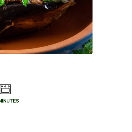
MINUTES