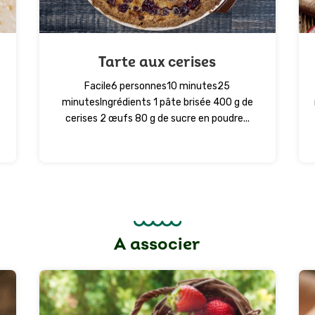
Tarte aux cerises
Facile6 personnes10 minutes25
minutesIngrédients 1 pâte brisée 400 g de
cerises 2 œufs 80 g de sucre en poudre...
A associer