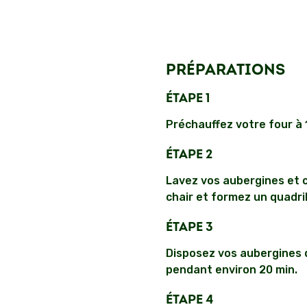
PRÉPARATIONS
ÉTAPE 1
Préchauffez votre four à 1
ÉTAPE 2
Lavez vos aubergines et c
chair et formez un quadri
ÉTAPE 3
Disposez vos aubergines da
pendant environ 20 min.
ÉTAPE 4