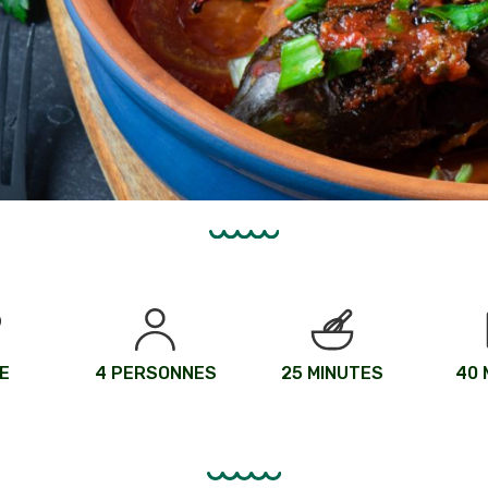
E
4 PERSONNES
25 MINUTES
40 