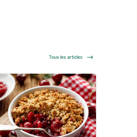
$
Tous les articles