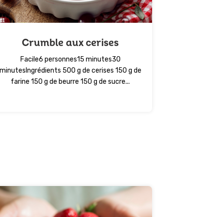
Crumble aux cerises
Facile6 personnes15 minutes30
minutesIngrédients 500 g de cerises 150 g de
farine 150 g de beurre 150 g de sucre...