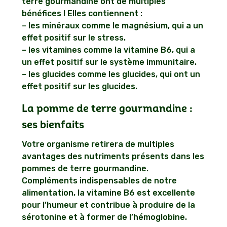
terre gourmandine ont de multiples
bénéfices ! Elles contiennent :
– les minéraux comme le magnésium, qui a un
effet positif sur le stress.
– les vitamines comme la vitamine B6, qui a
un effet positif sur le système immunitaire.
– les glucides comme les glucides, qui ont un
effet positif sur les glucides.
La pomme de terre gourmandine :
ses bienfaits
Votre organisme retirera de multiples
avantages des nutriments présents dans les
pommes de terre gourmandine.
Compléments indispensables de notre
alimentation, la vitamine B6 est excellente
pour l’humeur et contribue à produire de la
sérotonine et à former de l’hémoglobine.