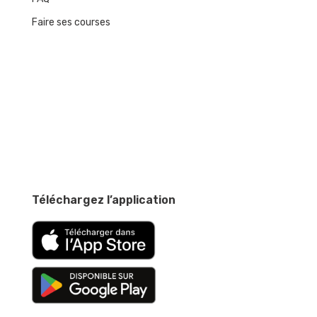
Faire ses courses
Téléchargez l’application