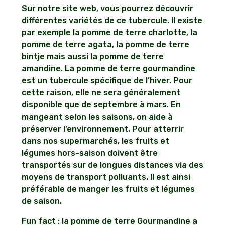
Sur notre site web, vous pourrez découvrir
différentes variétés de ce tubercule. Il existe
par exemple la pomme de terre charlotte, la
pomme de terre agata, la pomme de terre
bintje mais aussi la pomme de terre
amandine. La pomme de terre gourmandine
est un tubercule spécifique de l’hiver. Pour
cette raison, elle ne sera généralement
disponible que de septembre à mars. En
mangeant selon les saisons, on aide à
préserver l’environnement. Pour atterrir
dans nos supermarchés, les fruits et
légumes hors-saison doivent être
transportés sur de longues distances via des
moyens de transport polluants. Il est ainsi
préférable de manger les fruits et légumes
de saison.
Fun fact : la pomme de terre Gourmandine a