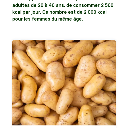
adultes de 20 à 40 ans, de consommer 2 500
kcal par jour. Ce nombre est de 2 000 kcal
pour les femmes du même âge.