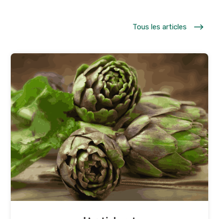
$
Tous les articles