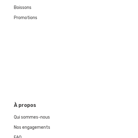
Boissons
Promotions
À
propos
Qui sommes-nous
Nos engagements
FAQ