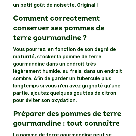
un petit goût de noisette. Original !
Comment correctement
conserver ses pommes de
terre gourmandine ?
Vous pourrez, en fonction de son degré de
maturité, stocker la pomme de terre
gourmandine dans un endroit très
légèrement humide, au frais, dans un endroit
sombre. Afin de garder un tubercule plus
longtemps si vous n’en avez grignoté qu’une
partie, ajoutez quelques gouttes de citron
pour éviter son oxydation.
Préparer des pommes de terre
gourmandine : tout connaître
La pomme de terre gourmandine peut se