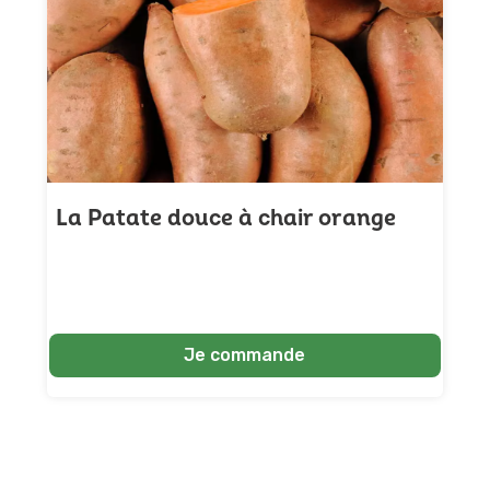
La Patate douce à chair orange
Je commande