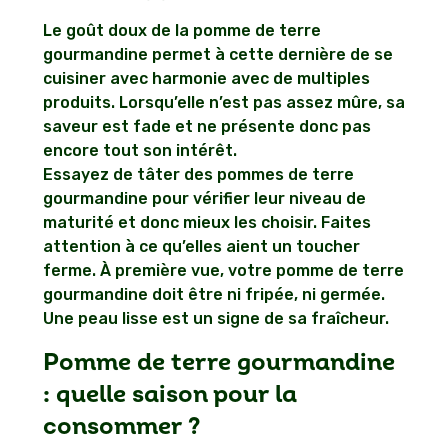
Le goût doux de la pomme de terre
gourmandine permet à cette dernière de se
cuisiner avec harmonie avec de multiples
produits. Lorsqu’elle n’est pas assez mûre, sa
saveur est fade et ne présente donc pas
encore tout son intérêt.
Essayez de tâter des pommes de terre
gourmandine pour vérifier leur niveau de
maturité et donc mieux les choisir. Faites
attention à ce qu’elles aient un toucher
ferme. À première vue, votre pomme de terre
gourmandine doit être ni fripée, ni germée.
Une peau lisse est un signe de sa fraîcheur.
Pomme de terre gourmandine
: quelle saison pour la
consommer ?