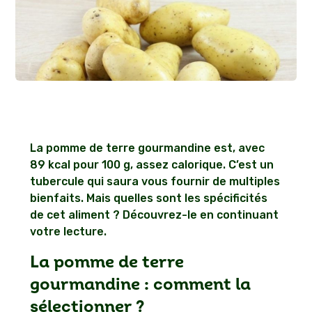
La pomme de terre gourmandine est, avec
89 kcal pour 100 g, assez calorique. C’est un
tubercule qui saura vous fournir de multiples
bienfaits. Mais quelles sont les spécificités
de cet aliment ? Découvrez-le en continuant
votre lecture.
La pomme de terre
gourmandine : comment la
sélectionner ?