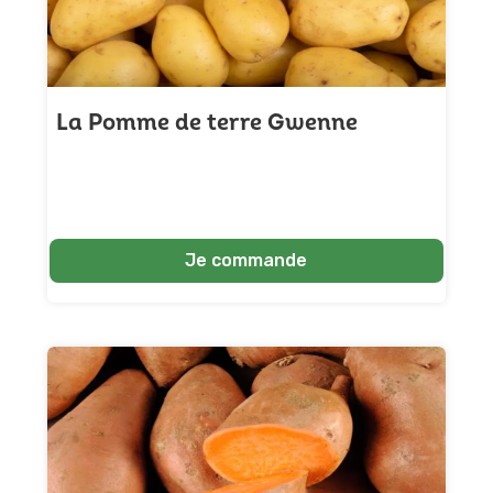
La Pomme de terre Gwenne
Je commande