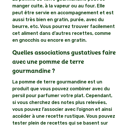
manger cuite, à la vapeur ou au four. Elle
peut être servie en accompagnement et est
aussi très bien en gratin, purée, avec du
beurre, etc. Vous pourrez trouver facilement
cet aliment dans d’autres recettes, comme
en gnocchis ou encore en gratin.
Quelles associations gustatives faire
avec une pomme de terre
gourmandine ?
La pomme de terre gourmandine est un
produit que vous pouvez combiner avec du
persil pour parfumer votre plat. Cependant,
si vous cherchez des notes plus relevées,
vous pouvez l’associer avec l’oignon et ainsi
accéder à une recette rustique. Vous pouvez
tester plein de recettes qui se basent sur