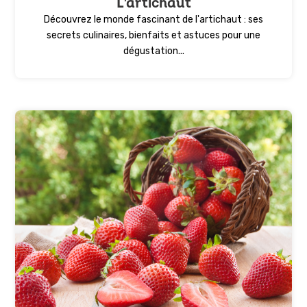
L’artichaut
Découvrez le monde fascinant de l'artichaut : ses
secrets culinaires, bienfaits et astuces pour une
dégustation...