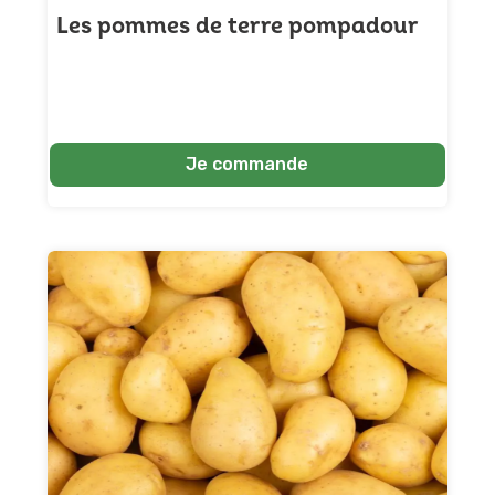
Les pommes de terre pompadour
Je commande