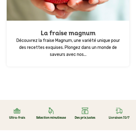
La fraise magnum
Découvrez la fraise Magnum, une variété unique pour
des recettes exquises. Plongez dans un monde de
saveurs avec nos...
Ultra-frais
Sélection minutieuse
Des prix justes
Livraison 7J/7