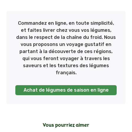
Commandez en ligne, en toute simplicité,
et faites livrer chez vous vos légumes,
dans le respect de la chaîne du froid. Nous
vous proposons un voyage gustatif en
partant à la découverte de ces régions,
qui vous feront voyager à travers les
saveurs et les textures des légumes
français.
Achat de légumes de saison en ligne
Vous pourriez aimer