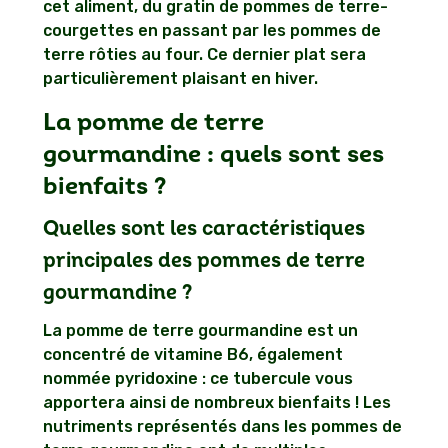
cet aliment, du gratin de pommes de terre-
courgettes en passant par les pommes de
terre rôties au four. Ce dernier plat sera
particulièrement plaisant en hiver.
La pomme de terre
gourmandine : quels sont ses
bienfaits ?
Quelles sont les caractéristiques
principales des pommes de terre
gourmandine ?
La pomme de terre gourmandine est un
concentré de vitamine B6, également
nommée pyridoxine : ce tubercule vous
apportera ainsi de nombreux bienfaits ! Les
nutriments représentés dans les pommes de