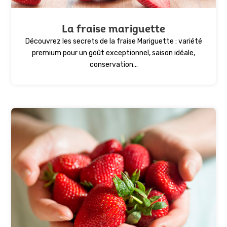
La fraise mariguette
Découvrez les secrets de la fraise Mariguette : variété
premium pour un goût exceptionnel, saison idéale,
conservation...