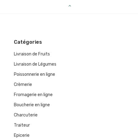
Catégories
Livraison de Fruits
Livraison de Légumes
Poissonnerie en ligne
Crèmerie
Fromagerie en ligne
Boucherie en ligne
Charcuterie
Traiteur
Epicerie