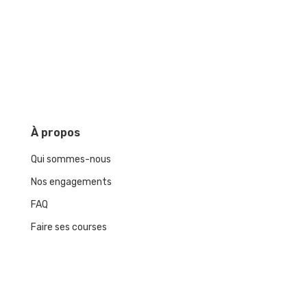
À
propos
Qui sommes-nous
Nos engagements
FAQ
Faire ses courses