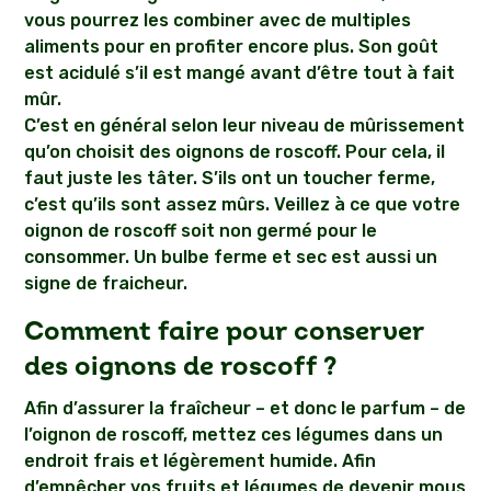
vous pourrez les combiner avec de multiples
aliments pour en profiter encore plus. Son goût
est acidulé s’il est mangé avant d’être tout à fait
mûr.
C’est en général selon leur niveau de mûrissement
qu’on choisit des oignons de roscoff. Pour cela, il
faut juste les tâter. S’ils ont un toucher ferme,
c’est qu’ils sont assez mûrs. Veillez à ce que votre
oignon de roscoff soit non germé pour le
consommer. Un bulbe ferme et sec est aussi un
signe de fraicheur.
Comment faire pour conserver
des oignons de roscoff ?
Afin d’assurer la fraîcheur – et donc le parfum – de
l’oignon de roscoff, mettez ces légumes dans un
endroit frais et légèrement humide. Afin
d’empêcher vos fruits et légumes de devenir mous