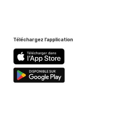
Téléchargez l’application