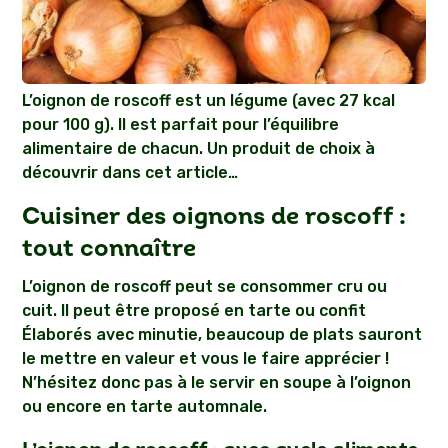
L’oignon de roscoff est un légume (avec 27 kcal
pour 100 g). Il est parfait pour l’équilibre
alimentaire de chacun. Un produit de choix à
découvrir dans cet article…
Cuisiner des oignons de roscoff :
tout connaître
L’oignon de roscoff peut se consommer cru ou
cuit. Il peut être proposé en tarte ou confit
Élaborés avec minutie, beaucoup de plats sauront
le mettre en valeur et vous le faire apprécier !
N’hésitez donc pas à le servir en soupe à l’oignon
ou encore en tarte automnale.