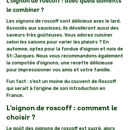
L’oignon de roscoff : avec quels aliments
le combiner ?
Les oignons de roscoff sont délicieux avec le lard.
Associés aux saucisses, ils dévoileront aussi des
saveurs très goûteuses. Vous adorez cuisiner
selon les saisons pour varier les plaisirs ? En
automne, optez pour la fondue d’oignon et noix de
St-Jacques. Nous vous recommandons également
la compotée d’oignons, une recette délicieuse
pour impressionner vos amis et votre famille.
Fun fact : c’est un moine du couvent de Roscoff
qui serait à l’origine de son introduction en
France.
L’oignon de roscoff : comment le
choisir ?
Le goût des oignons de roscoff est sucré, alors