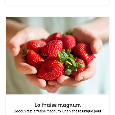
La fraise magnum
Découvrez la fraise Magnum, une variété unique pour