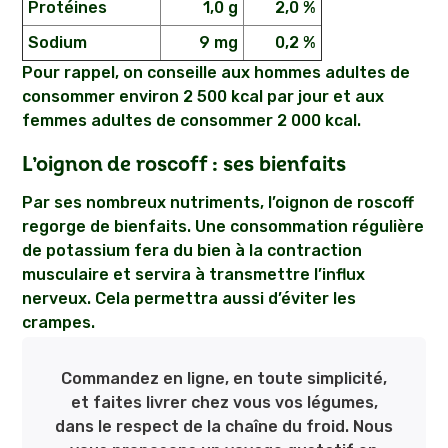
Protéines
1,0 g
2,0 %
Sodium
9 mg
0,2 %
Pour rappel, on conseille aux hommes adultes de
consommer environ 2 500 kcal par jour et aux
femmes adultes de consommer 2 000 kcal.
L’oignon de roscoff : ses bienfaits
Par ses nombreux nutriments, l’oignon de roscoff
regorge de bienfaits. Une consommation régulière
de potassium fera du bien à la contraction
musculaire et servira à transmettre l’influx
nerveux. Cela permettra aussi d’éviter les
crampes.
Commandez en ligne, en toute simplicité,
et faites livrer chez vous vos légumes,
dans le respect de la chaîne du froid. Nous