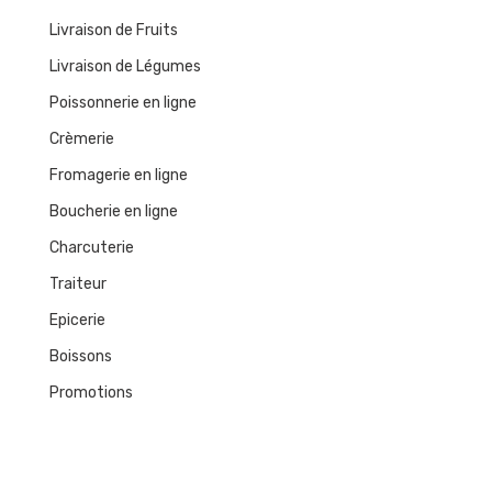
Livraison de Fruits
Livraison de Légumes
Poissonnerie en ligne
Crèmerie
Fromagerie en ligne
Boucherie en ligne
Charcuterie
Traiteur
Epicerie
Boissons
Promotions