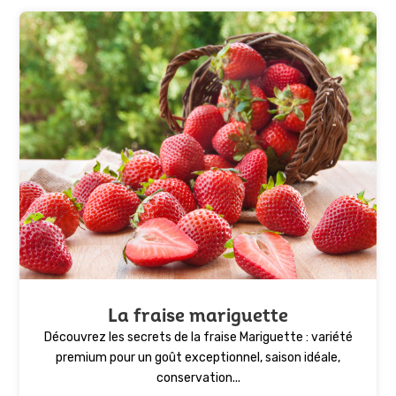
La fraise mariguette
Découvrez les secrets de la fraise Mariguette : variété
premium pour un goût exceptionnel, saison idéale,
conservation...