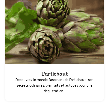
L’artichaut
Découvrez le monde fascinant de l'artichaut : ses
secrets culinaires, bienfaits et astuces pour une
dégustation...