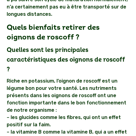
n’a certainement pas eu à être transporté sur de
longues distances.
Quels bienfaits retirer des
oignons de roscoff ?
Quelles sont les principales
caractéristiques des oignons de roscoff
?
Riche en potassium, l’oignon de roscoff est un
légume bon pour votre santé. Les nutriments
présents dans les oignons de roscoff ont une
fonction importante dans le bon fonctionnement
de notre organisme :
– les glucides comme les fibres, qui ont un effet
positif sur la faim.
– la vitamine B comme la vitamine B, qui a un effet