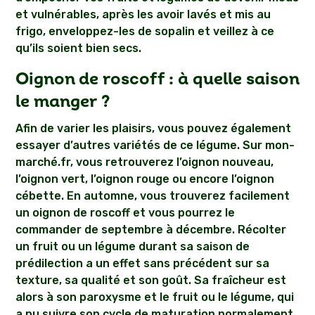
et vulnérables, après les avoir lavés et mis au
frigo, enveloppez-les de sopalin et veillez à ce
qu’ils soient bien secs.
Oignon de roscoff : à quelle saison
le manger ?
Afin de varier les plaisirs, vous pouvez également
essayer d’autres variétés de ce légume. Sur mon-
marché.fr, vous retrouverez l’oignon nouveau,
l’oignon vert, l’oignon rouge ou encore l’oignon
cébette. En automne, vous trouverez facilement
un oignon de roscoff et vous pourrez le
commander de septembre à décembre. Récolter
un fruit ou un légume durant sa saison de
prédilection a un effet sans précédent sur sa
texture, sa qualité et son goût. Sa fraîcheur est
alors à son paroxysme et le fruit ou le légume, qui
a pu suivre son cycle de maturation normalement,