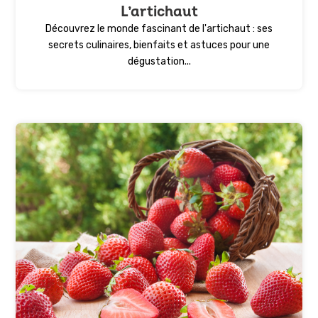
L’artichaut
Découvrez le monde fascinant de l'artichaut : ses
secrets culinaires, bienfaits et astuces pour une
dégustation...