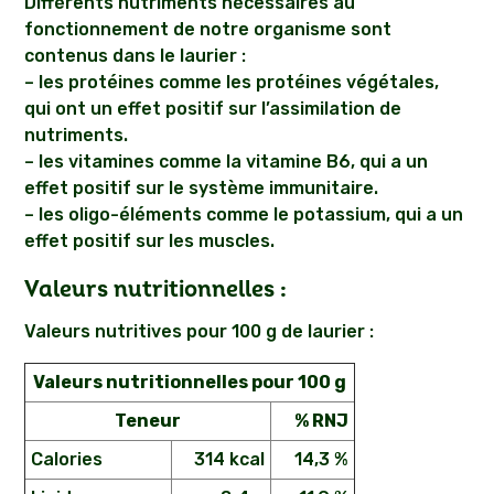
Différents nutriments nécessaires au
fonctionnement de notre organisme sont
contenus dans le laurier :
– les protéines comme les protéines végétales,
qui ont un effet positif sur l’assimilation de
nutriments.
– les vitamines comme la vitamine B6, qui a un
effet positif sur le système immunitaire.
– les oligo-éléments comme le potassium, qui a un
effet positif sur les muscles.
Valeurs nutritionnelles :
Valeurs nutritives pour 100 g de laurier :
Valeurs nutritionnelles pour 100 g
Teneur
% RNJ
Calories
314 kcal
14,3 %