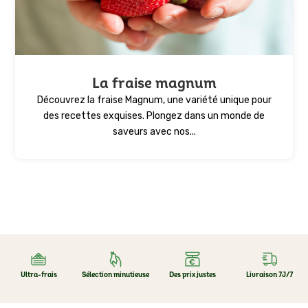
La fraise magnum
Découvrez la fraise Magnum, une variété unique pour
des recettes exquises. Plongez dans un monde de
saveurs avec nos...
Ultra-frais
Sélection minutieuse
Des prix justes
Livraison 7J/7