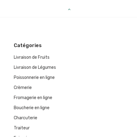
Catégories
Livraison de Fruits
Livraison de Légumes
Poissonnerie en ligne
Crèmerie
Fromagerie en ligne
Boucherie en ligne
Charcuterie
Traiteur