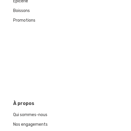
Epicerie
Boissons
Promotions
À
propos
Qui sommes-nous
Nos engagements