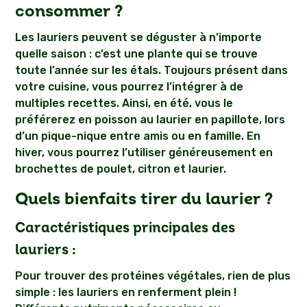
consommer ?
Les lauriers peuvent se déguster à n’importe
quelle saison : c’est une plante qui se trouve
toute l’année sur les étals. Toujours présent dans
votre cuisine, vous pourrez l’intégrer à de
multiples recettes. Ainsi, en été, vous le
préférerez en poisson au laurier en papillote, lors
d’un pique-nique entre amis ou en famille. En
hiver, vous pourrez l’utiliser généreusement en
brochettes de poulet, citron et laurier.
Quels bienfaits tirer du laurier ?
Caractéristiques principales des
lauriers :
Pour trouver des protéines végétales, rien de plus
simple : les lauriers en renferment plein !