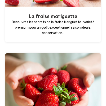
La fraise mariguette
Découvrez les secrets de la fraise Mariguette : variété
premium pour un goût exceptionnel, saison idéale,
conservation...