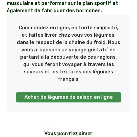
musculaire et performer sur le plan sportif et
également de fabriquer des hormones.
Commandez en ligne, en toute simplicité,
et faites livrer chez vous vos légumes,
dans le respect de la chaîne du froid. Nous
vous proposons un voyage gustatif en
partant à la découverte de ces régions,
qui vous feront voyager à travers les
saveurs et les textures des légumes
français.
Achat de légumes de saison en ligne
Vous pourriez aimer