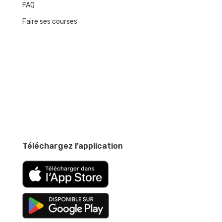
FAQ
Faire ses courses
Téléchargez l’application