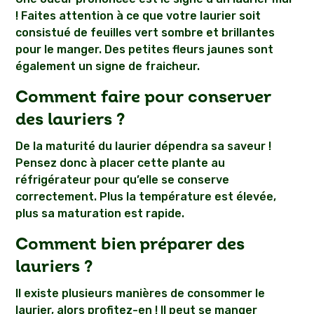
! Faites attention à ce que votre laurier soit
consistué de feuilles vert sombre et brillantes
pour le manger. Des petites fleurs jaunes sont
également un signe de fraicheur.
Comment faire pour conserver
des lauriers ?
De la maturité du laurier dépendra sa saveur !
Pensez donc à placer cette plante au
réfrigérateur pour qu’elle se conserve
correctement. Plus la température est élevée,
plus sa maturation est rapide.
Comment bien préparer des
lauriers ?
Il existe plusieurs manières de consommer le
laurier, alors profitez-en ! Il peut se manger