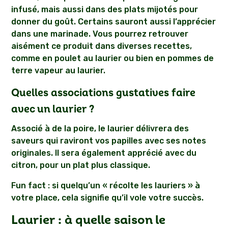
infusé, mais aussi dans des plats mijotés pour
donner du goût. Certains sauront aussi l’apprécier
dans une marinade. Vous pourrez retrouver
aisément ce produit dans diverses recettes,
comme en poulet au laurier ou bien en pommes de
terre vapeur au laurier.
Quelles associations gustatives faire
avec un laurier ?
Associé à de la poire, le laurier délivrera des
saveurs qui raviront vos papilles avec ses notes
originales. Il sera également apprécié avec du
citron, pour un plat plus classique.
Fun fact : si quelqu’un « récolte les lauriers » à
votre place, cela signifie qu’il vole votre succès.
Laurier : à quelle saison le