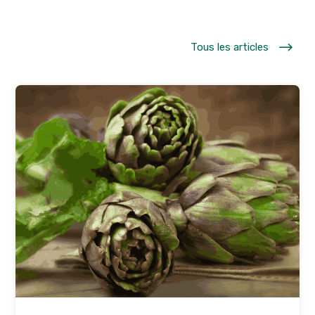
$
Tous les articles