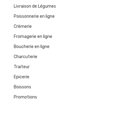
Livraison de Légumes
Poissonnerie en ligne
Crèmerie
Fromagerie en ligne
Boucherie en ligne
Charcuterie
Traiteur
Epicerie
Boissons
Promotions