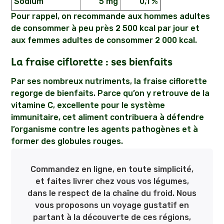
Sodium
5 mg
0,1 %
Pour rappel, on recommande aux hommes adultes
de consommer à peu près 2 500 kcal par jour et
aux femmes adultes de consommer 2 000 kcal.
La fraise ciflorette : ses bienfaits
Par ses nombreux nutriments, la fraise ciflorette
regorge de bienfaits. Parce qu’on y retrouve de la
vitamine C, excellente pour le système
immunitaire, cet aliment contribuera à défendre
l’organisme contre les agents pathogènes et à
former des globules rouges.
Commandez en ligne, en toute simplicité,
et faites livrer chez vous vos légumes,
dans le respect de la chaîne du froid. Nous
vous proposons un voyage gustatif en
partant à la découverte de ces régions,