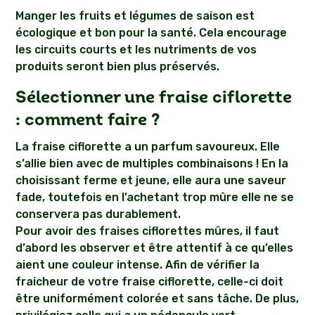
Manger les fruits et légumes de saison est
écologique et bon pour la santé. Cela encourage
les circuits courts et les nutriments de vos
produits seront bien plus préservés.
Sélectionner une fraise ciflorette
: comment faire ?
La fraise ciflorette a un parfum savoureux. Elle
s’allie bien avec de multiples combinaisons ! En la
choisissant ferme et jeune, elle aura une saveur
fade, toutefois en l’achetant trop mûre elle ne se
conservera pas durablement.
Pour avoir des fraises ciflorettes mûres, il faut
d’abord les observer et être attentif à ce qu’elles
aient une couleur intense. Afin de vérifier la
fraicheur de votre fraise ciflorette, celle-ci doit
être uniformément colorée et sans tâche. De plus,