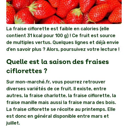
La fraise ciflorette est faible en calories (elle
contient 31 kcal pour 100 g) ! Ce fruit est source
de multiples vertus. Quelques lignes et déjà envie
d’en savoir plus ? Alors, poursuivez votre lecture !
Quelle est la saison des fraises
ciflorettes ?
Sur mon-marché.fr, vous pourrez retrouver
diverses variétés de ce fruit. Il existe, entre
autres, la fraise charlotte, la fraise ciflorette, la
fraise manille mais aussi la fraise mara des bois.
La fraise ciflorette se récolte au printemps. Elle
est donc en général disponible entre mars et
juillet.