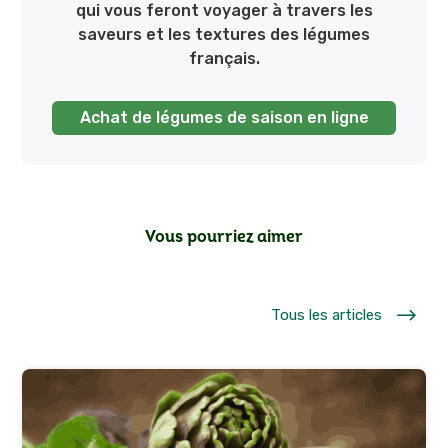
qui vous feront voyager à travers les
saveurs et les textures des légumes
français.
Achat de légumes de saison en ligne
Vous pourriez aimer
$
Tous les articles