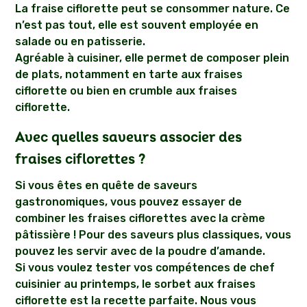
La fraise ciflorette peut se consommer nature. Ce
n’est pas tout, elle est souvent employée en
salade ou en patisserie.
Agréable à cuisiner, elle permet de composer plein
de plats, notamment en tarte aux fraises
ciflorette ou bien en crumble aux fraises
ciflorette.
Avec quelles saveurs associer des
fraises ciflorettes ?
Si vous êtes en quête de saveurs
gastronomiques, vous pouvez essayer de
combiner les fraises ciflorettes avec la crème
pâtissière ! Pour des saveurs plus classiques, vous
pouvez les servir avec de la poudre d’amande.
Si vous voulez tester vos compétences de chef
cuisinier au printemps, le sorbet aux fraises
ciflorette est la recette parfaite. Nous vous