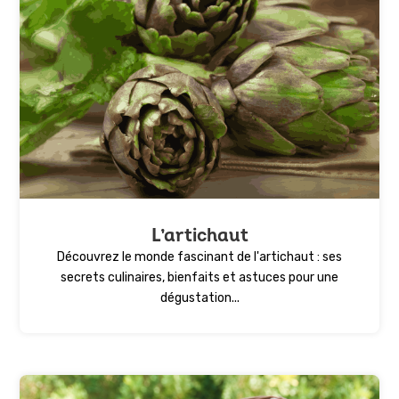
L’artichaut
Découvrez le monde fascinant de l'artichaut : ses
secrets culinaires, bienfaits et astuces pour une
dégustation...