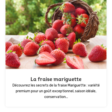
La fraise mariguette
Découvrez les secrets de la fraise Mariguette : variété
premium pour un goût exceptionnel, saison idéale,
conservation...