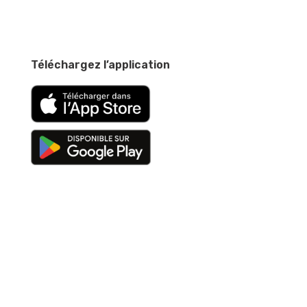
Téléchargez l’application