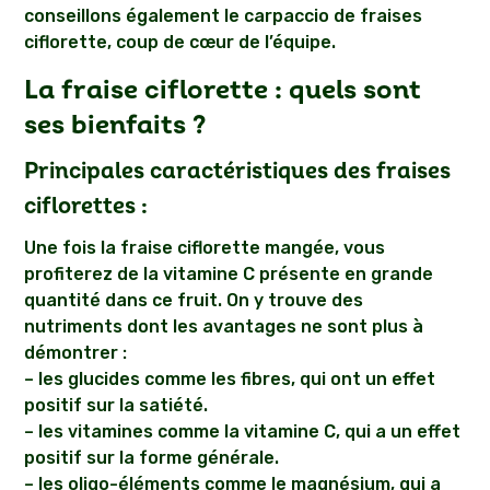
conseillons également le carpaccio de fraises
ciflorette, coup de cœur de l’équipe.
La fraise ciflorette : quels sont
ses bienfaits ?
Principales caractéristiques des fraises
ciflorettes :
Une fois la fraise ciflorette mangée, vous
profiterez de la vitamine C présente en grande
quantité dans ce fruit. On y trouve des
nutriments dont les avantages ne sont plus à
démontrer :
– les glucides comme les fibres, qui ont un effet
positif sur la satiété.
– les vitamines comme la vitamine C, qui a un effet
positif sur la forme générale.
– les oligo-éléments comme le magnésium, qui a