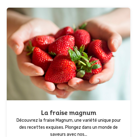
La fraise magnum
Découvrez la fraise Magnum, une variété unique pour
des recettes exquises. Plongez dans un monde de
saveurs avec nos...