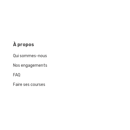
À
propos
Qui sommes-nous
Nos engagements
FAQ
Faire ses courses