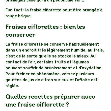
privilégiez celle qui a un pédoncule vert.
Fun fact : la fraise ciflorette peut être orangée à
rouge brique.
Fraises ciflorettes : bien les
conserver
La fraise ciflorette se conserve habituellement
dans un endroit très légèrement humide, au frais,
c’est de la sorte qu’elle se stocke le mieux. Au
contact de l’air, certains fruits et légumes
peuvent souffrir de brunissement et d’oxydation.
Pour freiner ce phénomène, versez plusieurs
gouttes de jus de citron sur eux et l’affaire est
réglée.
Quelles recettes préparer avec
une fraise ciflorette ?