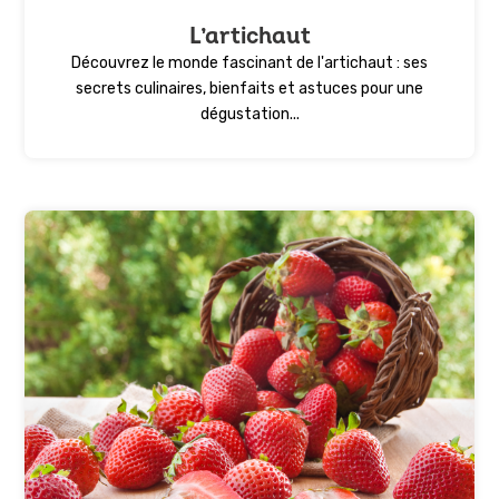
L’artichaut
Découvrez le monde fascinant de l'artichaut : ses
secrets culinaires, bienfaits et astuces pour une
dégustation...