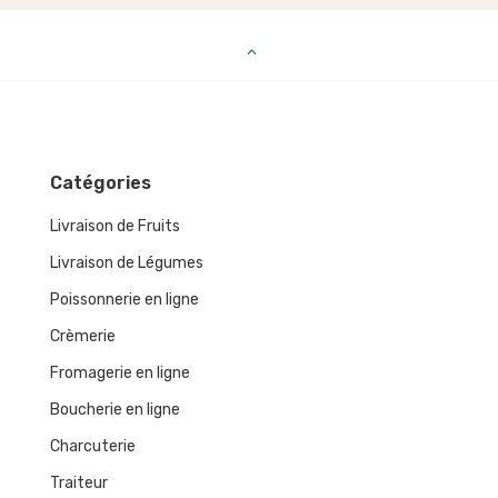
Catégories
Livraison de Fruits
Livraison de Légumes
Poissonnerie en ligne
Crèmerie
Fromagerie en ligne
Boucherie en ligne
Charcuterie
Traiteur