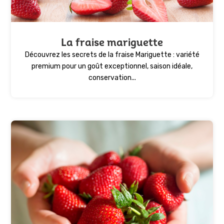
La fraise mariguette
Découvrez les secrets de la fraise Mariguette : variété
premium pour un goût exceptionnel, saison idéale,
conservation...