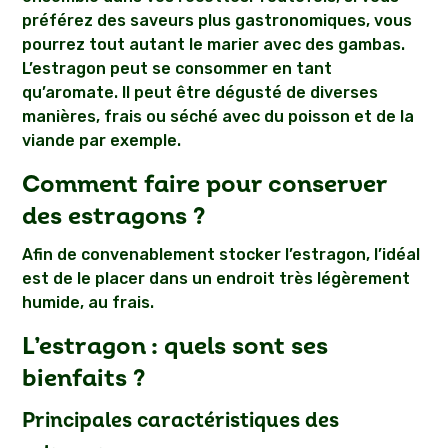
préférez des saveurs plus gastronomiques, vous
pourrez tout autant le marier avec des gambas.
L’estragon peut se consommer en tant
qu’aromate. Il peut être dégusté de diverses
manières, frais ou séché avec du poisson et de la
viande par exemple.
Comment faire pour conserver
des estragons ?
Afin de convenablement stocker l’estragon, l’idéal
est de le placer dans un endroit très légèrement
humide, au frais.
L’estragon : quels sont ses
bienfaits ?
Principales caractéristiques des