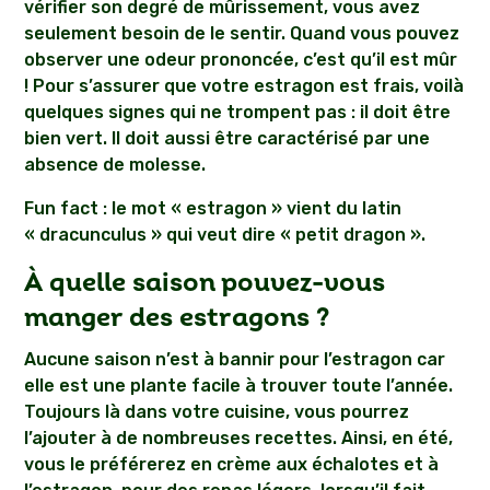
vérifier son degré de mûrissement, vous avez
seulement besoin de le sentir. Quand vous pouvez
observer une odeur prononcée, c’est qu’il est mûr
! Pour s’assurer que votre estragon est frais, voilà
quelques signes qui ne trompent pas : il doit être
bien vert. Il doit aussi être caractérisé par une
absence de molesse.
Fun fact : le mot « estragon » vient du latin
« dracunculus » qui veut dire « petit dragon ».
À quelle saison pouvez-vous
manger des estragons ?
Aucune saison n’est à bannir pour l’estragon car
elle est une plante facile à trouver toute l’année.
Toujours là dans votre cuisine, vous pourrez
l’ajouter à de nombreuses recettes. Ainsi, en été,
vous le préférerez en crème aux échalotes et à