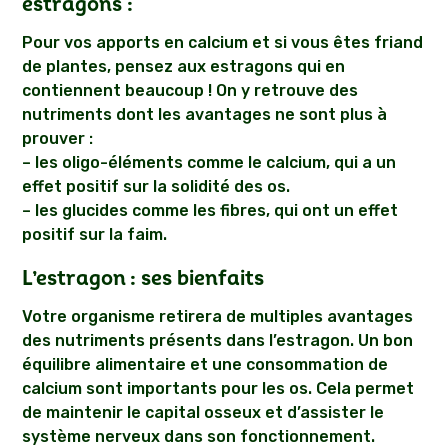
estragons :
Pour vos apports en calcium et si vous êtes friand
de plantes, pensez aux estragons qui en
contiennent beaucoup ! On y retrouve des
nutriments dont les avantages ne sont plus à
prouver :
– les oligo-éléments comme le calcium, qui a un
effet positif sur la solidité des os.
– les glucides comme les fibres, qui ont un effet
positif sur la faim.
L’estragon : ses bienfaits
Votre organisme retirera de multiples avantages
des nutriments présents dans l’estragon. Un bon
équilibre alimentaire et une consommation de
calcium sont importants pour les os. Cela permet
de maintenir le capital osseux et d’assister le
système nerveux dans son fonctionnement.