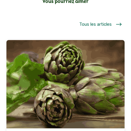
Vous pourriez aimer
$
Tous les articles