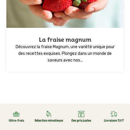
La fraise magnum
Découvrez la fraise Magnum, une variété unique pour
des recettes exquises. Plongez dans un monde de
saveurs avec nos...
Ultra-frais
Sélection minutieuse
Des prix justes
Livraison 7J/7