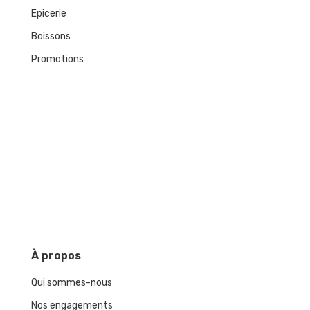
Epicerie
Boissons
Promotions
À
propos
Qui sommes-nous
Nos engagements