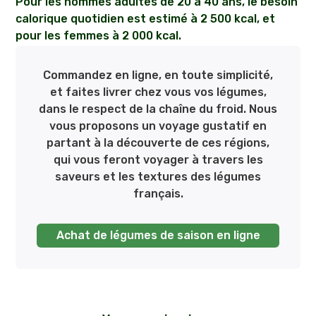
Pour les hommes adultes de 20 à 40 ans, le besoin
calorique quotidien est estimé à 2 500 kcal, et
pour les femmes à 2 000 kcal.
Commandez en ligne, en toute simplicité,
et faites livrer chez vous vos légumes,
dans le respect de la chaîne du froid. Nous
vous proposons un voyage gustatif en
partant à la découverte de ces régions,
qui vous feront voyager à travers les
saveurs et les textures des légumes
français.
Achat de légumes de saison en ligne