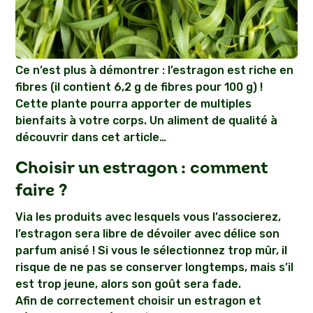
Ce n’est plus à démontrer : l’estragon est riche en
fibres (il contient 6,2 g de fibres pour 100 g) !
Cette plante pourra apporter de multiples
bienfaits à votre corps. Un aliment de qualité à
découvrir dans cet article…
Choisir un estragon : comment
faire ?
Via les produits avec lesquels vous l’associerez,
l’estragon sera libre de dévoiler avec délice son
parfum anisé ! Si vous le sélectionnez trop mûr, il
risque de ne pas se conserver longtemps, mais s’il
est trop jeune, alors son goût sera fade.
Afin de correctement choisir un estragon et