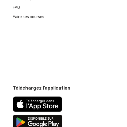
FAQ
Faire ses courses
Téléchargez l’application