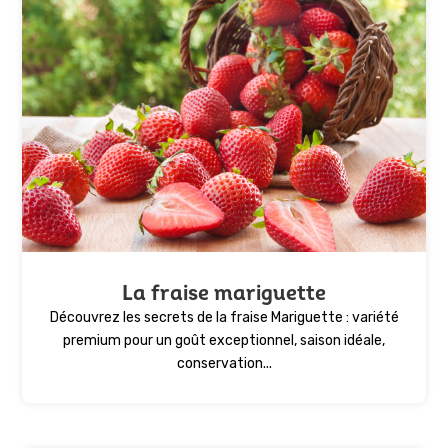
La fraise mariguette
Découvrez les secrets de la fraise Mariguette : variété
premium pour un goût exceptionnel, saison idéale,
conservation...