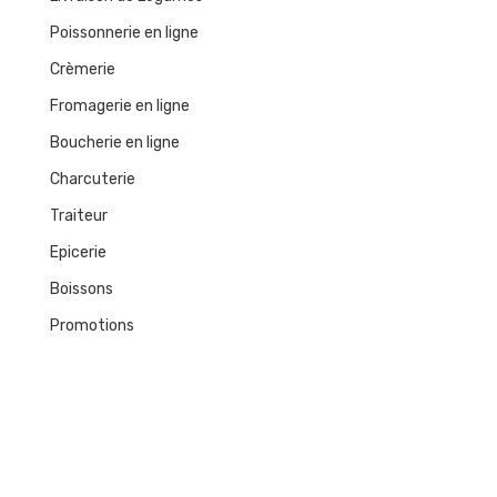
Poissonnerie en ligne
Crèmerie
Fromagerie en ligne
Boucherie en ligne
Charcuterie
Traiteur
Epicerie
Boissons
Promotions