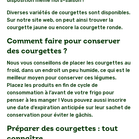
disposition même hors-saison !
Diverses variétés de courgettes sont disponibles.
Sur notre site web, on peut ainsi trouver la
courgette jaune ou encore la courgette ronde.
Comment faire pour conserver
des courgettes ?
Nous vous conseillons de placer les courgettes au
froid, dans un endroit un peu humide, ce qui est le
meilleur moyen pour conserver ces légumes.
Placez les produits en fin de cycle de
consommation à l’avant de votre frigo pour
penser à les manger ! Vous pouvez aussi inscrire
une date d’expiration anticipée sur leur sachet de
conservation pour éviter le gâchis.
Préparer des courgettes : tout
connaître