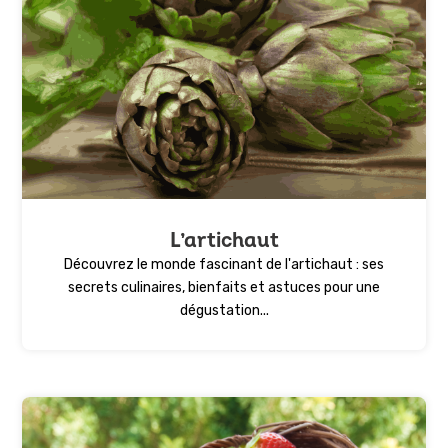
L’artichaut
Découvrez le monde fascinant de l'artichaut : ses
secrets culinaires, bienfaits et astuces pour une
dégustation...