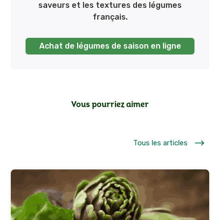
saveurs et les textures des légumes
français.
Achat de légumes de saison en ligne
Vous pourriez aimer
$
Tous les articles