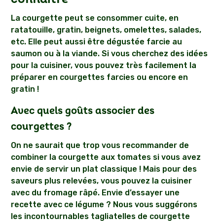
La courgette peut se consommer cuite, en
ratatouille, gratin, beignets, omelettes, salades,
etc. Elle peut aussi être dégustée farcie au
saumon ou à la viande. Si vous cherchez des idées
pour la cuisiner, vous pouvez très facilement la
préparer en courgettes farcies ou encore en
gratin !
Avec quels goûts associer des
courgettes ?
On ne saurait que trop vous recommander de
combiner la courgette aux tomates si vous avez
envie de servir un plat classique ! Mais pour des
saveurs plus relevées, vous pouvez la cuisiner
avec du fromage râpé. Envie d’essayer une
recette avec ce légume ? Nous vous suggérons
les incontournables tagliatelles de courgette