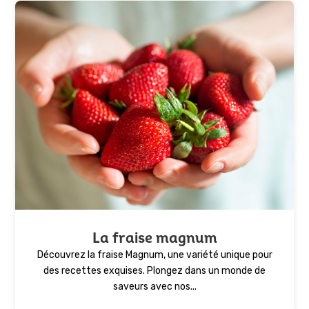
La fraise magnum
Découvrez la fraise Magnum, une variété unique pour
des recettes exquises. Plongez dans un monde de
saveurs avec nos...