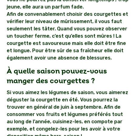
jeune, elle aura un parfum fade.
Afin de convenablement choisir des courgettes et
vérifier leur niveau de mûrissement, il vous faut
seulement les tâter. Quand vous pouvez observer
un toucher ferme, c’est qu’elles sont mûres ! La
courgette est savoureuse mais elle doit être fine
et longue. Pour être sûr de sa fraîcheur elle doit
également avoir une absence de blessures.
À quelle saison pouvez-vous
manger des courgettes ?
Si vous aimez les légumes de saison, vous aimerez
déguster la courgette en été. Vous pourrez la
trouver en général de juin à septembre. Afin de
consommer vos fruits et légumes préférés tout
au long de l’année, cuisinez-les, en compote par
exemple, et congelez-les pour les avoir à votre