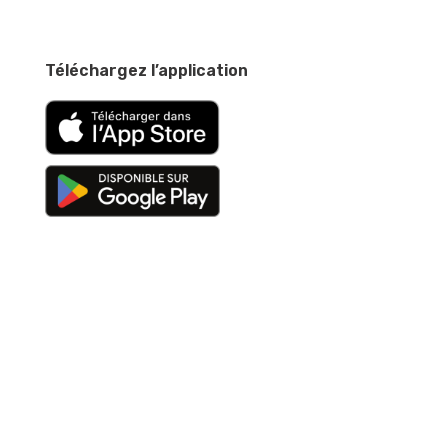
Téléchargez l’application