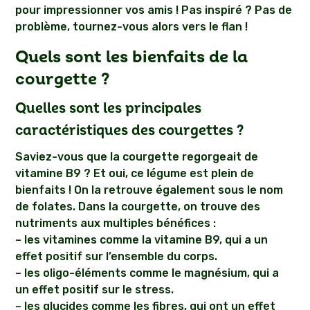
pour impressionner vos amis ! Pas inspiré ? Pas de
problème, tournez-vous alors vers le flan !
Quels sont les bienfaits de la
courgette ?
Quelles sont les principales
caractéristiques des courgettes ?
Saviez-vous que la courgette regorgeait de
vitamine B9 ? Et oui, ce légume est plein de
bienfaits ! On la retrouve également sous le nom
de folates. Dans la courgette, on trouve des
nutriments aux multiples bénéfices :
– les vitamines comme la vitamine B9, qui a un
effet positif sur l’ensemble du corps.
– les oligo-éléments comme le magnésium, qui a
un effet positif sur le stress.
– les glucides comme les fibres, qui ont un effet