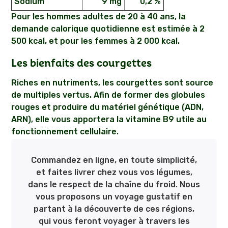
Sodium
9 mg
0,2 %
Pour les hommes adultes de 20 à 40 ans, la
demande calorique quotidienne est estimée à 2
500 kcal, et pour les femmes à 2 000 kcal.
Les bienfaits des courgettes
Riches en nutriments, les courgettes sont source
de multiples vertus. Afin de former des globules
rouges et produire du matériel génétique (ADN,
ARN), elle vous apportera la vitamine B9 utile au
fonctionnement cellulaire.
Commandez en ligne, en toute simplicité,
et faites livrer chez vous vos légumes,
dans le respect de la chaîne du froid. Nous
vous proposons un voyage gustatif en
partant à la découverte de ces régions,
qui vous feront voyager à travers les