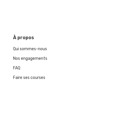
À
propos
Qui sommes-nous
Nos engagements
FAQ
Faire ses courses