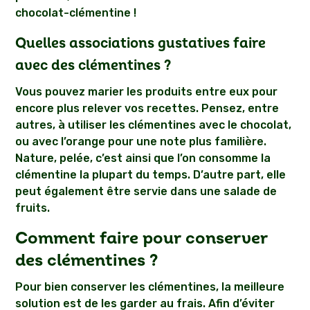
chocolat-clémentine !
Quelles associations gustatives faire
avec des clémentines ?
Vous pouvez marier les produits entre eux pour
encore plus relever vos recettes. Pensez, entre
autres, à utiliser les clémentines avec le chocolat,
ou avec l’orange pour une note plus familière.
Nature, pelée, c’est ainsi que l’on consomme la
clémentine la plupart du temps. D’autre part, elle
peut également être servie dans une salade de
fruits.
Comment faire pour conserver
des clémentines ?
Pour bien conserver les clémentines, la meilleure
solution est de les garder au frais. Afin d’éviter