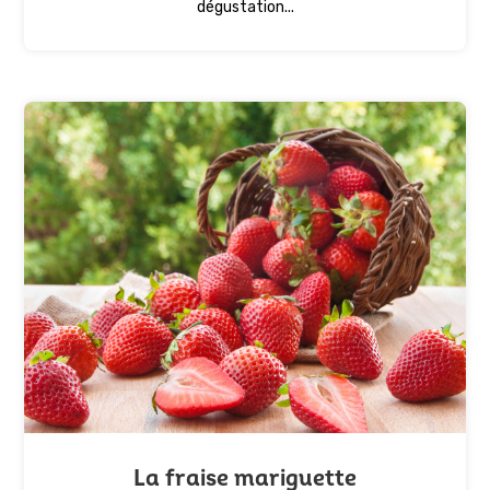
dégustation...
La fraise mariguette