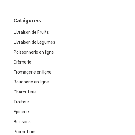
Catégories
Livraison de Fruits
Livraison de Légumes
Poissonnerie en ligne
Crèmerie
Fromagerie en ligne
Boucherie en ligne
Charcuterie
Traiteur
Epicerie
Boissons
Promotions