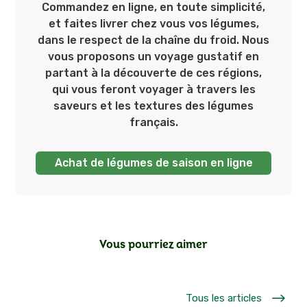
Commandez en ligne, en toute simplicité,
et faites livrer chez vous vos légumes,
dans le respect de la chaîne du froid. Nous
vous proposons un voyage gustatif en
partant à la découverte de ces régions,
qui vous feront voyager à travers les
saveurs et les textures des légumes
français.
Achat de légumes de saison en ligne
Vous pourriez aimer
$
Tous les articles