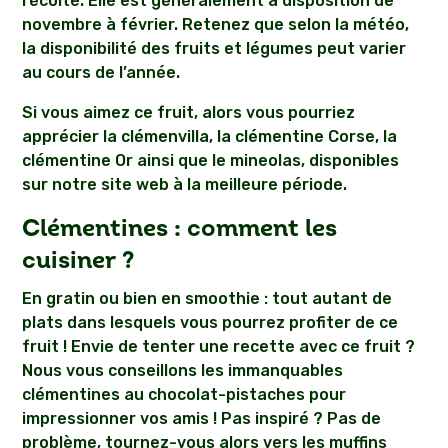
récolte. Elle est généralement à disposition de
novembre à février. Retenez que selon la météo,
la disponibilité des fruits et légumes peut varier
au cours de l’année.
Si vous aimez ce fruit, alors vous pourriez
apprécier la clémenvilla, la clémentine Corse, la
clémentine Or ainsi que le mineolas, disponibles
sur notre site web à la meilleure période.
Clémentines : comment les
cuisiner ?
En gratin ou bien en smoothie : tout autant de
plats dans lesquels vous pourrez profiter de ce
fruit ! Envie de tenter une recette avec ce fruit ?
Nous vous conseillons les immanquables
clémentines au chocolat-pistaches pour
impressionner vos amis ! Pas inspiré ? Pas de
problème, tournez-vous alors vers les muffins