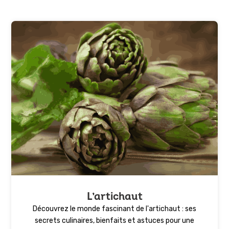
L’artichaut
Découvrez le monde fascinant de l'artichaut : ses
secrets culinaires, bienfaits et astuces pour une