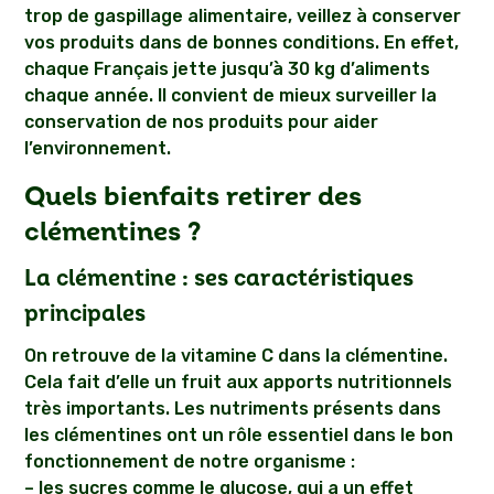
trop de gaspillage alimentaire, veillez à conserver
vos produits dans de bonnes conditions. En effet,
chaque Français jette jusqu’à 30 kg d’aliments
chaque année. Il convient de mieux surveiller la
conservation de nos produits pour aider
l’environnement.
Quels bienfaits retirer des
clémentines ?
La clémentine : ses caractéristiques
principales
On retrouve de la vitamine C dans la clémentine.
Cela fait d’elle un fruit aux apports nutritionnels
très importants. Les nutriments présents dans
les clémentines ont un rôle essentiel dans le bon
fonctionnement de notre organisme :
– les sucres comme le glucose, qui a un effet