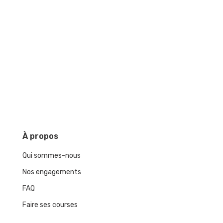
À
propos
Qui sommes-nous
Nos engagements
FAQ
Faire ses courses