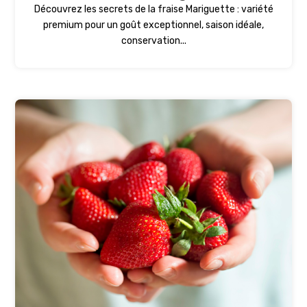
Découvrez les secrets de la fraise Mariguette : variété
premium pour un goût exceptionnel, saison idéale,
conservation...