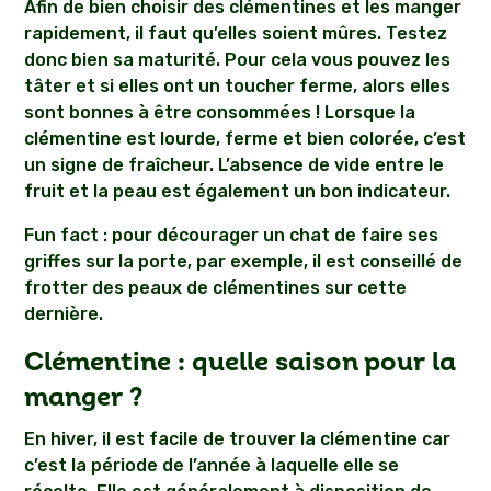
Afin de bien choisir des clémentines et les manger
rapidement, il faut qu’elles soient mûres. Testez
donc bien sa maturité. Pour cela vous pouvez les
tâter et si elles ont un toucher ferme, alors elles
sont bonnes à être consommées ! Lorsque la
clémentine est lourde, ferme et bien colorée, c’est
un signe de fraîcheur. L’absence de vide entre le
fruit et la peau est également un bon indicateur.
Fun fact : pour décourager un chat de faire ses
griffes sur la porte, par exemple, il est conseillé de
frotter des peaux de clémentines sur cette
dernière.
Clémentine : quelle saison pour la
manger ?
En hiver, il est facile de trouver la clémentine car
c’est la période de l’année à laquelle elle se