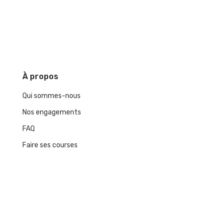
À
propos
Qui sommes-nous
Nos engagements
FAQ
Faire ses courses