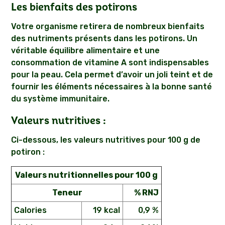
Les bienfaits des potirons
Votre organisme retirera de nombreux bienfaits
des nutriments présents dans les potirons. Un
véritable équilibre alimentaire et une
consommation de vitamine A sont indispensables
pour la peau. Cela permet d’avoir un joli teint et de
fournir les éléments nécessaires à la bonne santé
du système immunitaire.
Valeurs nutritives :
Ci-dessous, les valeurs nutritives pour 100 g de
potiron :
Valeurs nutritionnelles pour 100 g
Teneur
% RNJ
Calories
19 kcal
0,9 %