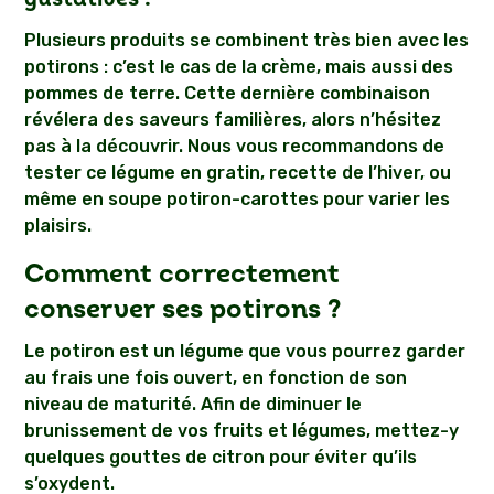
Plusieurs produits se combinent très bien avec les
potirons : c’est le cas de la crème, mais aussi des
pommes de terre. Cette dernière combinaison
révélera des saveurs familières, alors n’hésitez
pas à la découvrir. Nous vous recommandons de
tester ce légume en gratin, recette de l’hiver, ou
même en soupe potiron-carottes pour varier les
plaisirs.
Comment correctement
conserver ses potirons ?
Le potiron est un légume que vous pourrez garder
au frais une fois ouvert, en fonction de son
niveau de maturité. Afin de diminuer le
brunissement de vos fruits et légumes, mettez-y
quelques gouttes de citron pour éviter qu’ils
s’oxydent.