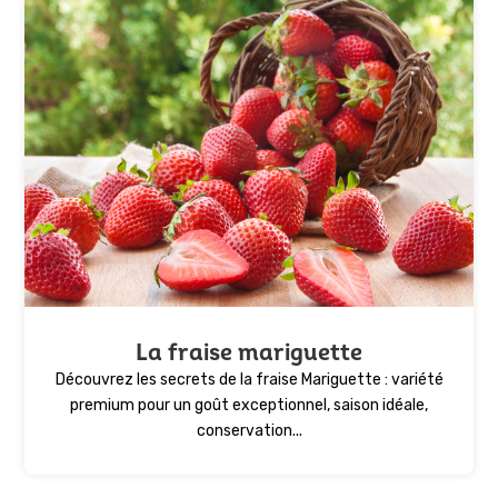
La fraise mariguette
Découvrez les secrets de la fraise Mariguette : variété
premium pour un goût exceptionnel, saison idéale,
conservation...