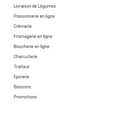
Livraison de Légumes
Poissonnerie en ligne
Crèmerie
Fromagerie en ligne
Boucherie en ligne
Charcuterie
Traiteur
Epicerie
Boissons
Promotions