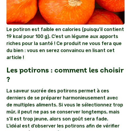
Le potiron est faible en calories (puisqu’il contient
19 kcal pour 100 g). C’est un légume aux apports
riches pour la santé ! Ce produit ne vous fera que
du bien : vous en serez convaincu en lisant cet
article !
Les potirons : comment les choisir
?
La saveur sucrée des potirons permet à ces
derniers de se préparer harmonieusement avec
de multiples aliments. Si vous le sélectionnez trop
mûr, il peut ne pas se conserver longtemps, mais
s’il est trop jeune, alors son goût sera fade.
L’idéal est d’observer les potirons afin de vérifier