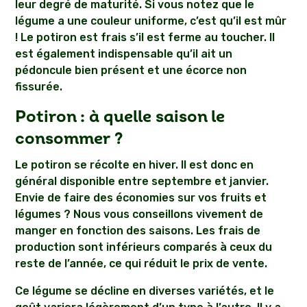
leur degré de maturité. Si vous notez que le
légume a une couleur uniforme, c’est qu’il est mûr
! Le potiron est frais s’il est ferme au toucher. Il
est également indispensable qu’il ait un
pédoncule bien présent et une écorce non
fissurée.
Potiron : à quelle saison le
consommer ?
Le potiron se récolte en hiver. Il est donc en
général disponible entre septembre et janvier.
Envie de faire des économies sur vos fruits et
légumes ? Nous vous conseillons vivement de
manger en fonction des saisons. Les frais de
production sont inférieurs comparés à ceux du
reste de l’année, ce qui réduit le prix de vente.
Ce légume se décline en diverses variétés, et le