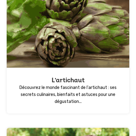
L’artichaut
Découvrez le monde fascinant de l'artichaut : ses
secrets culinaires, bienfaits et astuces pour une
dégustation...