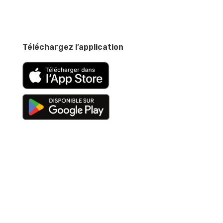
Téléchargez l’application