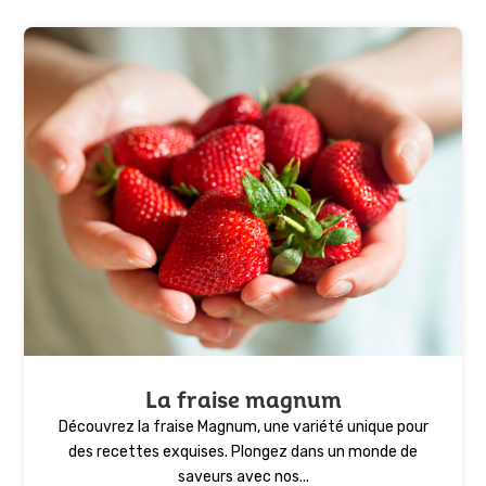
La fraise magnum
Découvrez la fraise Magnum, une variété unique pour
des recettes exquises. Plongez dans un monde de
saveurs avec nos...