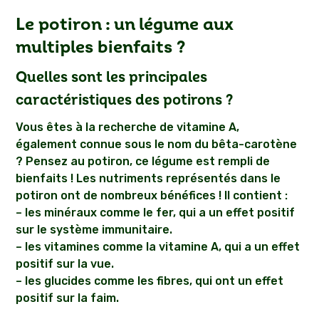
Le potiron : un légume aux
multiples bienfaits ?
Quelles sont les principales
caractéristiques des potirons ?
Vous êtes à la recherche de vitamine A,
également connue sous le nom du bêta-carotène
? Pensez au potiron, ce légume est rempli de
bienfaits ! Les nutriments représentés dans le
potiron ont de nombreux bénéfices ! Il contient :
– les minéraux comme le fer, qui a un effet positif
sur le système immunitaire.
– les vitamines comme la vitamine A, qui a un effet
positif sur la vue.
– les glucides comme les fibres, qui ont un effet
positif sur la faim.