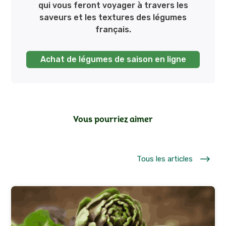
qui vous feront voyager à travers les
saveurs et les textures des légumes
français.
Achat de légumes de saison en ligne
Vous pourriez aimer
$
Tous les articles