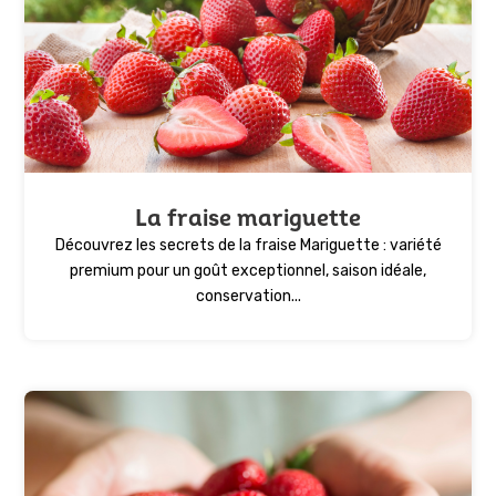
La fraise mariguette
Découvrez les secrets de la fraise Mariguette : variété
premium pour un goût exceptionnel, saison idéale,
conservation...