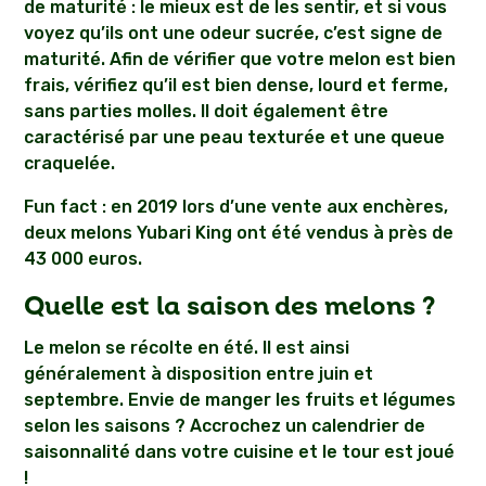
de maturité : le mieux est de les sentir, et si vous
voyez qu’ils ont une odeur sucrée, c’est signe de
maturité. Afin de vérifier que votre melon est bien
frais, vérifiez qu’il est bien dense, lourd et ferme,
sans parties molles. Il doit également être
caractérisé par une peau texturée et une queue
craquelée.
Fun fact : en 2019 lors d’une vente aux enchères,
deux melons Yubari King ont été vendus à près de
43 000 euros.
Quelle est la saison des melons ?
Le melon se récolte en été. Il est ainsi
généralement à disposition entre juin et
septembre. Envie de manger les fruits et légumes
selon les saisons ? Accrochez un calendrier de
saisonnalité dans votre cuisine et le tour est joué
!