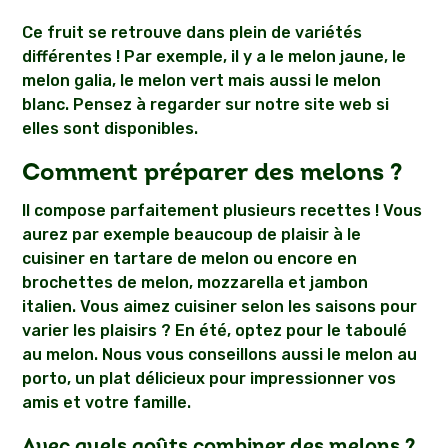
Ce fruit se retrouve dans plein de variétés
différentes ! Par exemple, il y a le melon jaune, le
melon galia, le melon vert mais aussi le melon
blanc. Pensez à regarder sur notre site web si
elles sont disponibles.
Comment préparer des melons ?
Il compose parfaitement plusieurs recettes ! Vous
aurez par exemple beaucoup de plaisir à le
cuisiner en tartare de melon ou encore en
brochettes de melon, mozzarella et jambon
italien. Vous aimez cuisiner selon les saisons pour
varier les plaisirs ? En été, optez pour le taboulé
au melon. Nous vous conseillons aussi le melon au
porto, un plat délicieux pour impressionner vos
amis et votre famille.
Avec quels goûts combiner des melons ?