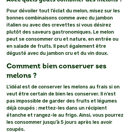
Pour dévoiler tout l’éclat du melon, misez sur les
bonnes combinaisons comme avec du jambon
italien ou avec des crevettes si vous désirez
plutôt des saveurs gastronomiques. Le melon
peut se consommer cru et nature, en entrée ou
en salade de fruits. Il peut également être
dégusté avec du jambon cru et du vin doux.
Comment bien conserver ses
melons ?
L’idéal est de conserver les melons au frais si on
veut être certain de bien les conserver. Il n’est
pas impossible de garder des fruits et légumes
déjà coupés : mettez-les dans un récipient
étanche et rangez-le au frigo. Ainsi, vous pourrez
les consommer jusqu’à 5 jours après les avoir
coupés.