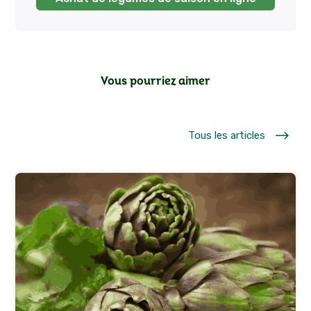
Vous pourriez aimer
$
Tous les articles