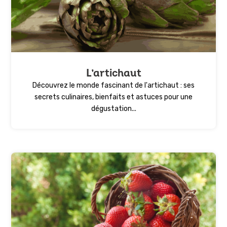
L’artichaut
Découvrez le monde fascinant de l'artichaut : ses
secrets culinaires, bienfaits et astuces pour une
dégustation...