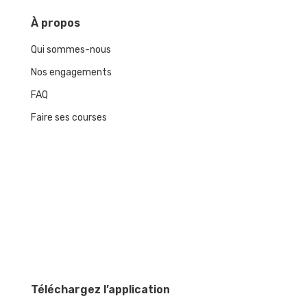
À
propos
Qui sommes-nous
Nos engagements
FAQ
Faire ses courses
Téléchargez l’application