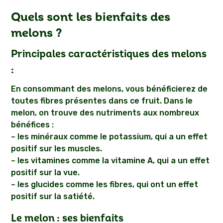
Quels sont les bienfaits des
melons ?
Principales caractéristiques des melons
:
En consommant des melons, vous bénéficierez de
toutes fibres présentes dans ce fruit. Dans le
melon, on trouve des nutriments aux nombreux
bénéfices :
– les minéraux comme le potassium, qui a un effet
positif sur les muscles.
– les vitamines comme la vitamine A, qui a un effet
positif sur la vue.
– les glucides comme les fibres, qui ont un effet
positif sur la satiété.
Le melon : ses bienfaits