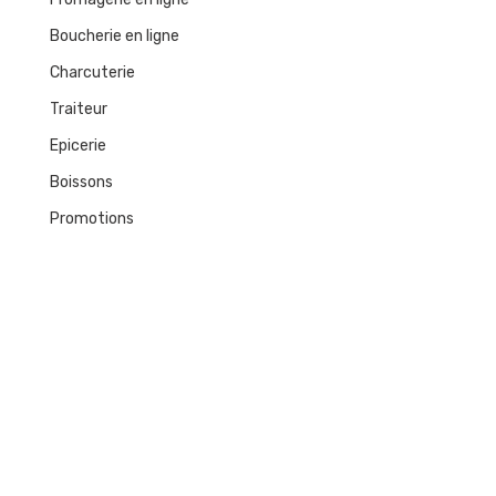
Boucherie en ligne
Charcuterie
Traiteur
Epicerie
Boissons
Promotions