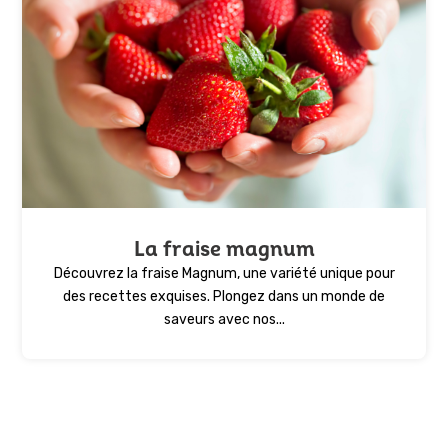
La fraise magnum
Découvrez la fraise Magnum, une variété unique pour
des recettes exquises. Plongez dans un monde de
saveurs avec nos...