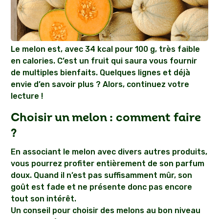
Le melon est, avec 34 kcal pour 100 g, très faible
en calories. C’est un fruit qui saura vous fournir
de multiples bienfaits. Quelques lignes et déjà
envie d’en savoir plus ? Alors, continuez votre
lecture !
Choisir un melon : comment faire
?
En associant le melon avec divers autres produits,
vous pourrez profiter entièrement de son parfum
doux. Quand il n’est pas suffisamment mûr, son
goût est fade et ne présente donc pas encore
tout son intérêt.
Un conseil pour choisir des melons au bon niveau