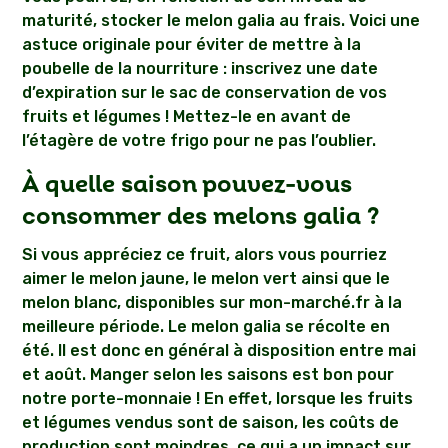
maturité, stocker le melon galia au frais. Voici une
astuce originale pour éviter de mettre à la
poubelle de la nourriture : inscrivez une date
d’expiration sur le sac de conservation de vos
fruits et légumes ! Mettez-le en avant de
l’étagère de votre frigo pour ne pas l’oublier.
À quelle saison pouvez-vous
consommer des melons galia ?
Si vous appréciez ce fruit, alors vous pourriez
aimer le melon jaune, le melon vert ainsi que le
melon blanc, disponibles sur mon-marché.fr à la
meilleure période. Le melon galia se récolte en
été. Il est donc en général à disposition entre mai
et août. Manger selon les saisons est bon pour
notre porte-monnaie ! En effet, lorsque les fruits
et légumes vendus sont de saison, les coûts de
production sont moindres, ce qui a un impact sur