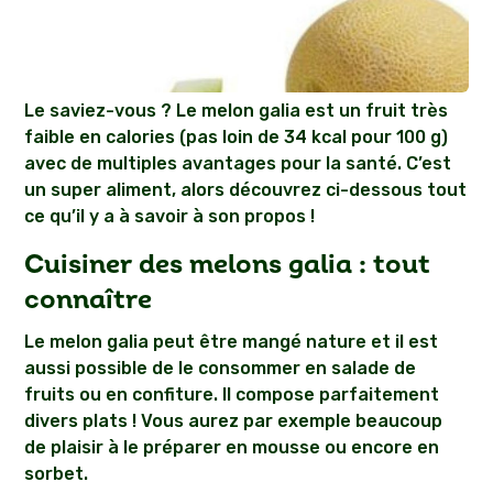
Le saviez-vous ? Le melon galia est un fruit très
faible en calories (pas loin de 34 kcal pour 100 g)
avec de multiples avantages pour la santé. C’est
un super aliment, alors découvrez ci-dessous tout
ce qu’il y a à savoir à son propos !
Cuisiner des melons galia : tout
connaître
Le melon galia peut être mangé nature et il est
aussi possible de le consommer en salade de
fruits ou en confiture. Il compose parfaitement
divers plats ! Vous aurez par exemple beaucoup
de plaisir à le préparer en mousse ou encore en
sorbet.