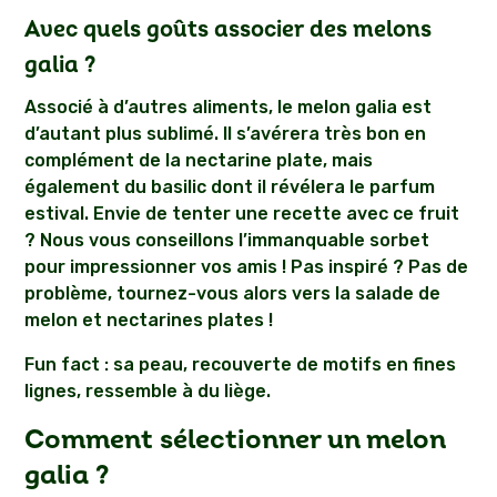
Avec quels goûts associer des melons
galia ?
Associé à d’autres aliments, le melon galia est
d’autant plus sublimé. Il s’avérera très bon en
complément de la nectarine plate, mais
également du basilic dont il révélera le parfum
estival. Envie de tenter une recette avec ce fruit
? Nous vous conseillons l’immanquable sorbet
pour impressionner vos amis ! Pas inspiré ? Pas de
problème, tournez-vous alors vers la salade de
melon et nectarines plates !
Fun fact : sa peau, recouverte de motifs en fines
lignes, ressemble à du liège.
Comment sélectionner un melon
galia ?