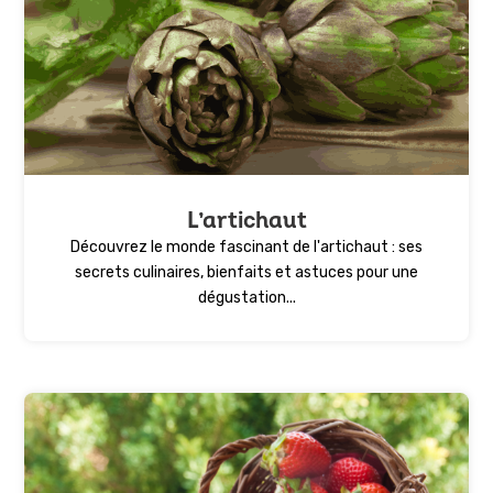
L’artichaut
Découvrez le monde fascinant de l'artichaut : ses
secrets culinaires, bienfaits et astuces pour une
dégustation...