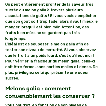
On peut entièrement profiter de la saveur très
sucrée du melon galia à travers plusieurs
associations de goûts ! Si vous voulez empêcher
que son goût soit trop fade, alors il vaut mieux le
manger lorsqu’il est bien mûr. Attention, des
fruits bien mûrs ne se gardent pas très
longtemps.
L’idéal est de soupeser le melon galia afin de
tester son niveau de maturité. Si vous observez
que le fruit a un poids lourd, c’est qu’il est mûr !
Pour vérifier la fraicheur du melon galia, celui-ci
doit être ferme, sans parties molles et dense. De
plus, privilégiez celui qui présente une odeur
sucrée.
Melons galia : comment
convenablement les conserver ?
Vous pourrez, en fonction de son niveau de