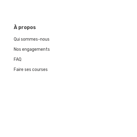
À
propos
Qui sommes-nous
Nos engagements
FAQ
Faire ses courses