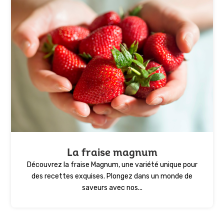
La fraise magnum
Découvrez la fraise Magnum, une variété unique pour
des recettes exquises. Plongez dans un monde de
saveurs avec nos...