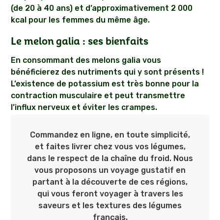
(de 20 à 40 ans) et d’approximativement 2 000
kcal pour les femmes du même âge.
Le melon galia : ses bienfaits
En consommant des melons galia vous
bénéficierez des nutriments qui y sont présents !
L’existence de potassium est très bonne pour la
contraction musculaire et peut transmettre
l’influx nerveux et éviter les crampes.
Commandez en ligne, en toute simplicité,
et faites livrer chez vous vos légumes,
dans le respect de la chaîne du froid. Nous
vous proposons un voyage gustatif en
partant à la découverte de ces régions,
qui vous feront voyager à travers les
saveurs et les textures des légumes
français.