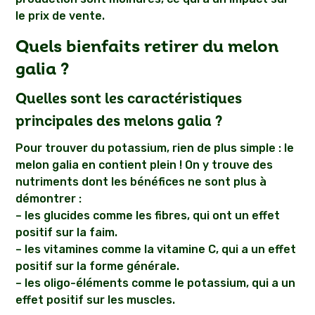
le prix de vente.
Quels bienfaits retirer du melon
galia ?
Quelles sont les caractéristiques
principales des melons galia ?
Pour trouver du potassium, rien de plus simple : le
melon galia en contient plein ! On y trouve des
nutriments dont les bénéfices ne sont plus à
démontrer :
– les glucides comme les fibres, qui ont un effet
positif sur la faim.
– les vitamines comme la vitamine C, qui a un effet
positif sur la forme générale.
– les oligo-éléments comme le potassium, qui a un
effet positif sur les muscles.