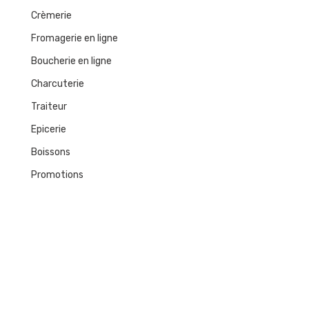
Crèmerie
Fromagerie en ligne
Boucherie en ligne
Charcuterie
Traiteur
Epicerie
Boissons
Promotions