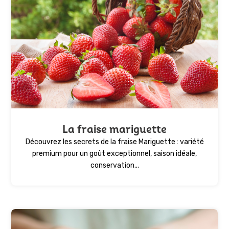
La fraise mariguette
Découvrez les secrets de la fraise Mariguette : variété
premium pour un goût exceptionnel, saison idéale,
conservation...