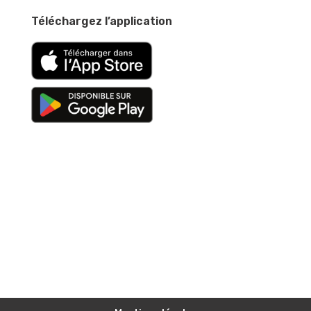
Téléchargez l’application