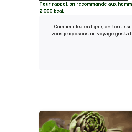
Pour rappel, on recommande aux homme
2 000 kcal.
Commandez en ligne, en toute simp
vous proposons un voyage gustatif