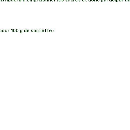
pour 100 g de sarriette :