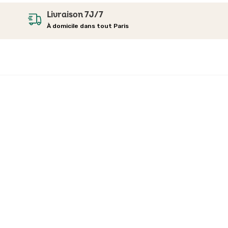
Livraison 7J/7
À domicile dans tout Paris