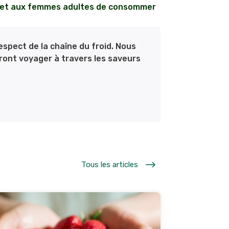
r et aux femmes adultes de consommer
espect de la chaîne du froid. Nous
ront voyager à travers les saveurs
$
Tous les articles