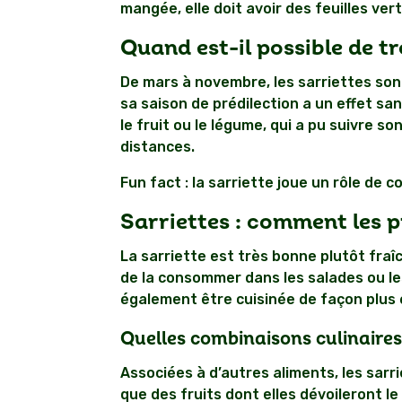
mangée, elle doit avoir des feuilles vert 
Quand est-il possible de tr
De mars à novembre, les sarriettes sont
sa saison de prédilection a un effet sa
le fruit ou le légume, qui a pu suivre
distances.
Fun fact : la sarriette joue un rôle de c
Sarriettes : comment les p
La sarriette est très bonne plutôt fraîc
de la consommer dans les salades ou le
également être cuisinée de façon plus é
Quelles combinaisons culinaires 
Associées à d’autres aliments, les sarr
que des fruits dont elles dévoileront le 