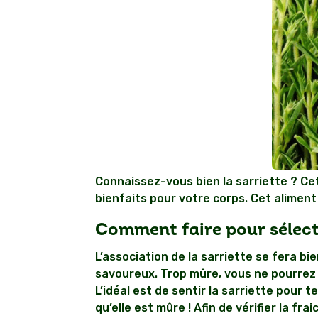
Connaissez-vous bien la sarriette ? Cet
bienfaits pour votre corps. Cet aliment
Comment faire pour sélect
L’association de la sarriette se fera b
savoureux. Trop mûre, vous ne pourrez 
L’idéal est de sentir la sarriette pour
qu’elle est mûre ! Afin de vérifier la fr