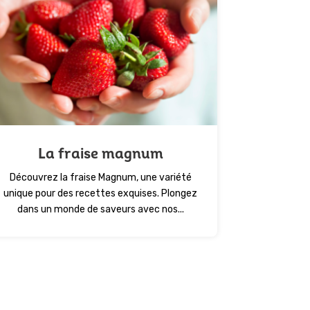
La fraise magnum
Découvrez la fraise Magnum, une variété
unique pour des recettes exquises. Plongez
dans un monde de saveurs avec nos...