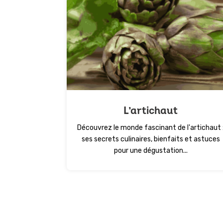
L’artichaut
Découvrez le monde fascinant de l'artichaut 
ses secrets culinaires, bienfaits et astuces
pour une dégustation...