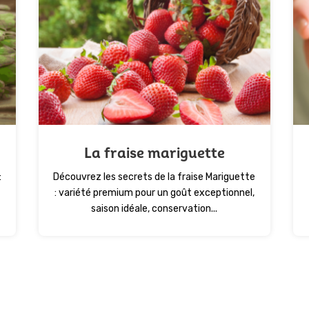
La fraise mariguette
:
Découvrez les secrets de la fraise Mariguette
: variété premium pour un goût exceptionnel,
saison idéale, conservation...