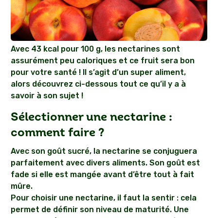
Avec 43 kcal pour 100 g, les nectarines sont
assurément peu caloriques et ce fruit sera bon
pour votre santé ! Il s’agit d’un super aliment,
alors découvrez ci-dessous tout ce qu’il y a à
savoir à son sujet !
Sélectionner une nectarine :
comment faire ?
Avec son goût sucré, la nectarine se conjuguera
parfaitement avec divers aliments. Son goût est
fade si elle est mangée avant d’être tout à fait
mûre.
Pour choisir une nectarine, il faut la sentir : cela
permet de définir son niveau de maturité. Une