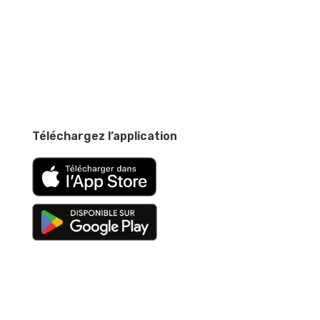
Téléchargez l’application