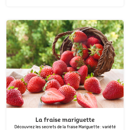
La fraise mariguette
Découvrez les secrets de la fraise Mariguette : variété