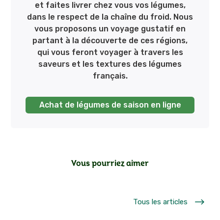
et faites livrer chez vous vos légumes,
dans le respect de la chaîne du froid. Nous
vous proposons un voyage gustatif en
partant à la découverte de ces régions,
qui vous feront voyager à travers les
saveurs et les textures des légumes
français.
Achat de légumes de saison en ligne
Vous pourriez aimer
$
Tous les articles