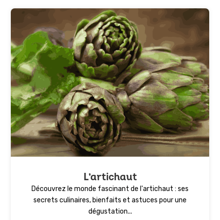
L’artichaut
Découvrez le monde fascinant de l'artichaut : ses
secrets culinaires, bienfaits et astuces pour une
dégustation...