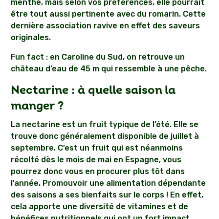
menthe, mais selon vos préférences, elle pourrait
être tout aussi pertinente avec du romarin. Cette
dernière association ravive en effet des saveurs
originales.
Fun fact : en Caroline du Sud, on retrouve un
château d’eau de 45 m qui ressemble à une pêche.
Nectarine : à quelle saison la
manger ?
La nectarine est un fruit typique de l’été. Elle se
trouve donc généralement disponible de juillet à
septembre. C’est un fruit qui est néanmoins
récolté dès le mois de mai en Espagne, vous
pourrez donc vous en procurer plus tôt dans
l’année. Promouvoir une alimentation dépendante
des saisons a ses bienfaits sur le corps ! En effet,
cela apporte une diversité de vitamines et de
bénéfices nutritionnels qui ont un fort impact