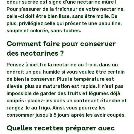
odeur sucrée est signe d’une nectarine mûre !
Pour s’assurer de la fraîcheur de votre nectarine,
celle-ci doit être bien lisse, sans être molle. De
plus, privilégiez celle qui présente une peau fine,
souple et colorée, sans taches.
Comment faire pour conserver
des nectarines ?
Pensez à mettre la nectarine au froid, dans un
endroit un peu humide si vous voulez être certain
de bien la conserver. Plus la température est
élevée, plus sa maturation est rapide. Il n’est pas
impossible de garder des fruits et légumes déjà
coupés : placez-les dans un contenant étanche et
rangez-le au frigo. Ainsi, vous pourrez les
consommer jusqu’à 5 jours après les avoir coupés.
Quelles recettes préparer avec