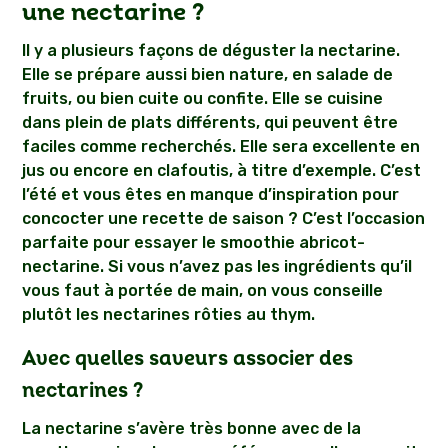
une nectarine ?
Il y a plusieurs façons de déguster la nectarine.
Elle se prépare aussi bien nature, en salade de
fruits, ou bien cuite ou confite. Elle se cuisine
dans plein de plats différents, qui peuvent être
faciles comme recherchés. Elle sera excellente en
jus ou encore en clafoutis, à titre d’exemple. C’est
l’été et vous êtes en manque d’inspiration pour
concocter une recette de saison ? C’est l’occasion
parfaite pour essayer le smoothie abricot-
nectarine. Si vous n’avez pas les ingrédients qu’il
vous faut à portée de main, on vous conseille
plutôt les nectarines rôties au thym.
Avec quelles saveurs associer des
nectarines ?
La nectarine s’avère très bonne avec de la