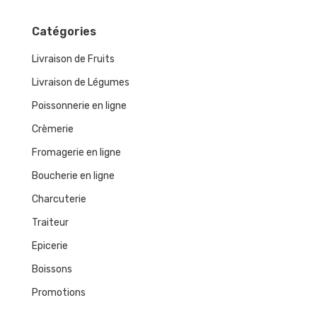
Catégories
Livraison de Fruits
Livraison de Légumes
Poissonnerie en ligne
Crèmerie
Fromagerie en ligne
Boucherie en ligne
Charcuterie
Traiteur
Epicerie
Boissons
Promotions