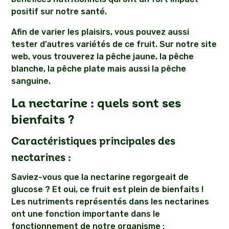
positif sur notre santé.
Afin de varier les plaisirs, vous pouvez aussi
tester d’autres variétés de ce fruit. Sur notre site
web, vous trouverez la pêche jaune, la pêche
blanche, la pêche plate mais aussi la pêche
sanguine.
La nectarine : quels sont ses
bienfaits ?
Caractéristiques principales des
nectarines :
Saviez-vous que la nectarine regorgeait de
glucose ? Et oui, ce fruit est plein de bienfaits !
Les nutriments représentés dans les nectarines
ont une fonction importante dans le
fonctionnement de notre organisme :