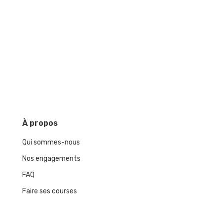
À
propos
Qui sommes-nous
Nos engagements
FAQ
Faire ses courses