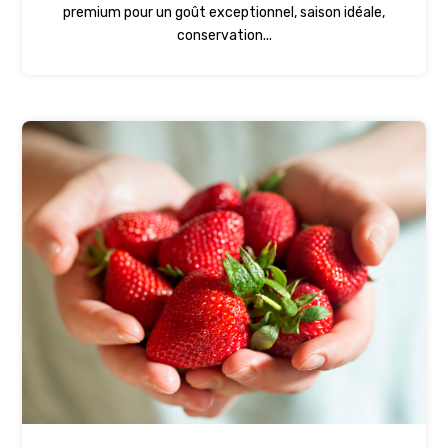
premium pour un goût exceptionnel, saison idéale,
conservation...