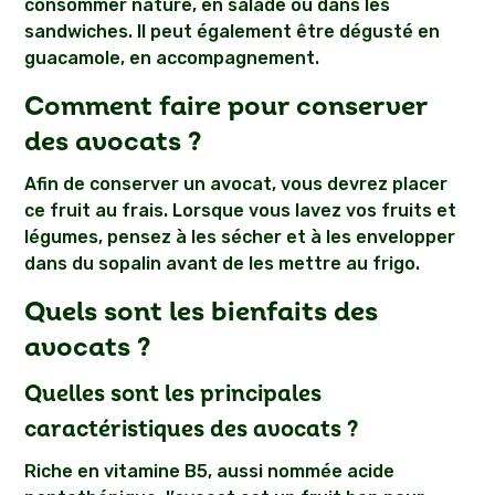
consommer nature, en salade ou dans les
sandwiches. Il peut également être dégusté en
guacamole, en accompagnement.
Comment faire pour conserver
des avocats ?
Afin de conserver un avocat, vous devrez placer
ce fruit au frais. Lorsque vous lavez vos fruits et
légumes, pensez à les sécher et à les envelopper
dans du sopalin avant de les mettre au frigo.
Quels sont les bienfaits des
avocats ?
Quelles sont les principales
caractéristiques des avocats ?
Riche en vitamine B5, aussi nommée acide