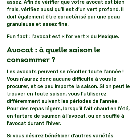
assez. Afin de vérifier que votre avocat est bien
frais, vérifiez aussi qu’il est d’un vert profond. Il
doit également être caractérisé par une peau
granuleuse et assez fine.
Fun fact : l’avocat est « l’or vert » du Mexique.
Avocat : à quelle saison le
consommer ?
Les avocats peuvent se récolter toute l’année !
Vous n’aurez donc aucune difficulté à vous le
procurer, et ce peu importe la saison. Si on peut le
trouver en toute saison, vous l’utiliserez
différemment suivant les périodes de l’année.
Pour des repas légers, lorsqu’il fait chaud en l’été,
en tartare de saumon à l’avocat, ou en soufflé à
l’avocat durant l’hiver.
Si vous désirez bénéficier d’autres variétés