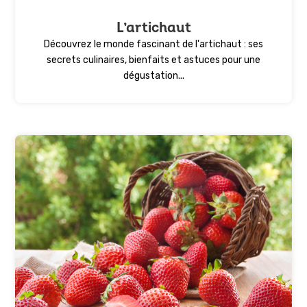
L’artichaut
Découvrez le monde fascinant de l'artichaut : ses
secrets culinaires, bienfaits et astuces pour une
dégustation...