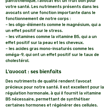
pantothénique, l’avocat est un fruit bon pour
votre santé. Les nutriments présents dans les
avocats ont une fonction importante dans le
fonctionnement de notre corps :
– les oligo-éléments comme le magnésium, qui a
un effet positif sur le stress.
– les vitamines comme la vitamine B5, qui a un
effet positif sur la peau et les cheveux.
– les acides gras mono-insaturés comme les
oméga-9, qui ont un effet positif sur le taux de
cholestérol.
L’avocat : ses bienfaits
Des nutriments de qualité rendent l’avocat
précieux pour notre santé. Il est excellent pour la
régulation hormonale, à qui il fournit la vitamine
B5 nécessaire, permettant de synthétiser
certaines hormones et régénérer des cellules.