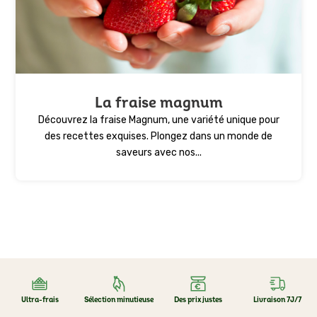
La fraise magnum
Découvrez la fraise Magnum, une variété unique pour
des recettes exquises. Plongez dans un monde de
saveurs avec nos...
Ultra-frais
Sélection minutieuse
Des prix justes
Livraison 7J/7