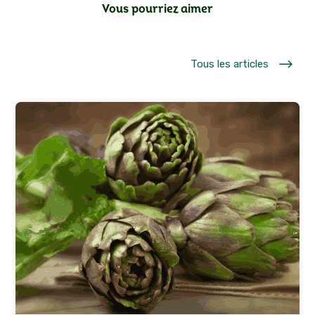
Vous pourriez aimer
$
Tous les articles