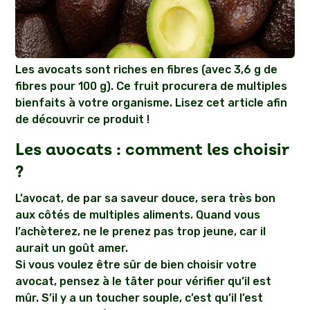
Les avocats sont riches en fibres (avec 3,6 g de
fibres pour 100 g). Ce fruit procurera de multiples
bienfaits à votre organisme. Lisez cet article afin
de découvrir ce produit !
Les avocats : comment les choisir
?
L’avocat, de par sa saveur douce, sera très bon
aux côtés de multiples aliments. Quand vous
l’achèterez, ne le prenez pas trop jeune, car il
aurait un goût amer.
Si vous voulez être sûr de bien choisir votre
avocat, pensez à le tâter pour vérifier qu’il est
mûr. S’il y a un toucher souple, c’est qu’il l’est