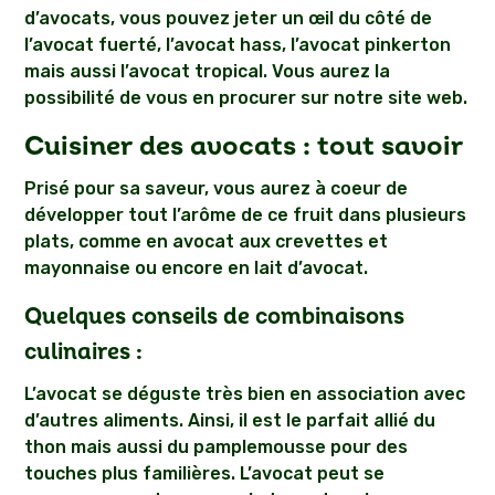
d’avocats, vous pouvez jeter un œil du côté de
l’avocat fuerté, l’avocat hass, l’avocat pinkerton
mais aussi l’avocat tropical. Vous aurez la
possibilité de vous en procurer sur notre site web.
Cuisiner des avocats : tout savoir
Prisé pour sa saveur, vous aurez à coeur de
développer tout l’arôme de ce fruit dans plusieurs
plats, comme en avocat aux crevettes et
mayonnaise ou encore en lait d’avocat.
Quelques conseils de combinaisons
culinaires :
L’avocat se déguste très bien en association avec
d’autres aliments. Ainsi, il est le parfait allié du
thon mais aussi du pamplemousse pour des
touches plus familières. L’avocat peut se