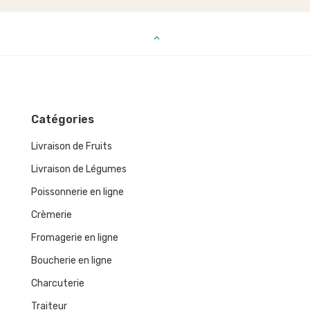
Catégories
Livraison de Fruits
Livraison de Légumes
Poissonnerie en ligne
Crèmerie
Fromagerie en ligne
Boucherie en ligne
Charcuterie
Traiteur