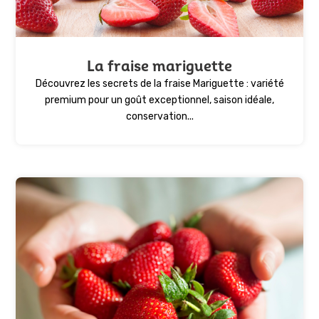
La fraise mariguette
Découvrez les secrets de la fraise Mariguette : variété
premium pour un goût exceptionnel, saison idéale,
conservation...