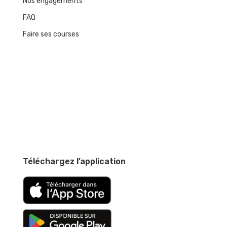
Nos engagements
FAQ
Faire ses courses
Téléchargez l’application