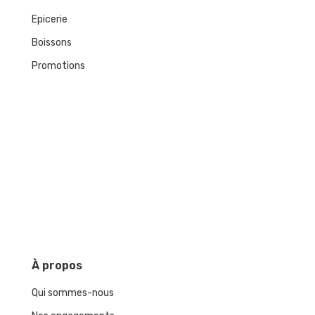
Epicerie
Boissons
Promotions
À
propos
Qui sommes-nous