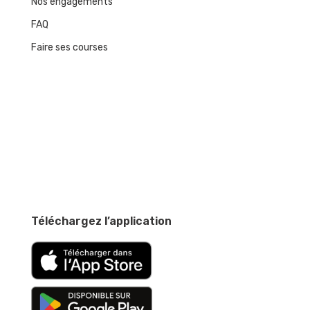
Nos engagements
FAQ
Faire ses courses
Téléchargez l’application