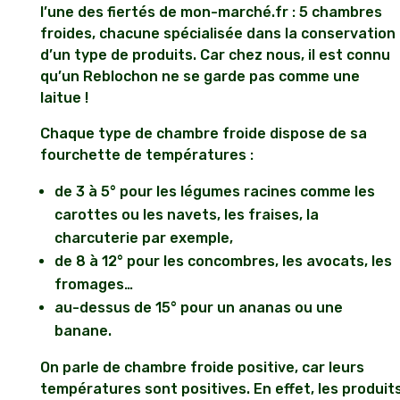
l’une des fiertés de mon-marché.fr : 5 chambres
froides, chacune spécialisée dans la conservation
d’un type de produits. Car chez nous, il est connu
qu’un Reblochon ne se garde pas comme une
laitue !
Chaque type de chambre froide dispose de sa
fourchette de températures :
de 3 à 5° pour les légumes racines comme les
carottes ou les navets, les fraises, la
charcuterie par exemple,
de 8 à 12° pour les concombres, les avocats, les
fromages…
au-dessus de 15° pour un ananas ou une
banane.
On parle de chambre froide positive, car leurs
températures sont positives. En effet, les produit