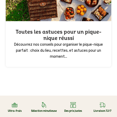
Toutes les astuces pour un pique-
nique réussi
Découvrez nos conseils pour organiser le pique-nique
parfait : choix du lieu, recettes, et astuces pour un
moment...
Ultra-frais
Sélection minutieuse
Des prix justes
Livraison 7J/7