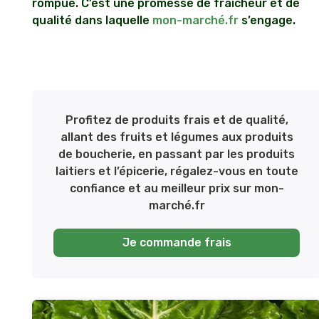
rompue. C’est une promesse de fraîcheur et de
qualité dans laquelle
mon-marché.fr
s’engage.
Profitez de produits frais et de qualité,
allant des fruits et légumes aux produits
de boucherie, en passant par les produits
laitiers et l’épicerie
, régalez-vous en toute
confiance et au meilleur prix sur mon-
marché.fr
Je commande frais