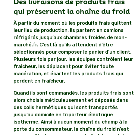
Des livraisons de produits frais
qui préservent la chaîne du froid
À partir du moment où les produits frais quittent
leur lieu de production, ils partent en camions
réfrigérés jusqu’aux chambres froides de mon-
marché.fr. C’est là qu’ils attendent d’être
sélectionnés pour composer le panier d’un client.
Plusieurs fois par jour, les équipes contrôlent leur
fraîcheur, les déplacent pour éviter toute
macération, et écartent les produits frais qui
perdent en fraîcheur.
Quand ils sont commandés, les produits frais sont
alors choisis méticuleusement et déposés dans
des colis hermétiques qui sont transportés
jusqu’au domicile en triporteur électrique
isotherme. Ainsi à aucun moment du champ à la
porte du consommateur, la chaîne du froid n’est