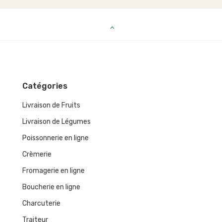
Catégories
Livraison de Fruits
Livraison de Légumes
Poissonnerie en ligne
Crèmerie
Fromagerie en ligne
Boucherie en ligne
Charcuterie
Traiteur