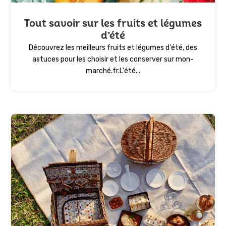
Tout savoir sur les fruits et légumes
d’été
Découvrez les meilleurs fruits et légumes d'été, des
astuces pour les choisir et les conserver sur mon-
marché.fr.L'été...