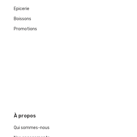
Epicerie
Boissons
Promotions
À
propos
Qui sommes-nous