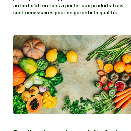
autant d’attentions à porter aux produits frais
sont nécessaires pour en garantir la qualité.