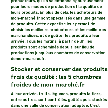
producteurs, qu’il a sélectionné rigoureusement
pour leurs modes de production et la qualité de
leurs produits. En plus de cela, les acheteurs de
mon-marché.fr sont spécialisés dans une gamme
de produits. Cette expertise leur permet de
choisir les meilleurs producteurs et les meilleures
marchandises, et de goûter les produits à leur
arrivée. Tous les matins, à partir de 3h, les
produits sont acheminés depuis leur lieu de
productions jusqu’aux chambres de conservation
demon-marché.fr.
Stocker et conserver des produits
frais de qualité : les 5 chambres
froides de mon-marché.fr
À leur arrivée, fruits, légumes, produits laitiers,
entre autres, sont contrôlés, goûtés puis stockés
dans une salle de conservation adaptée. C’est