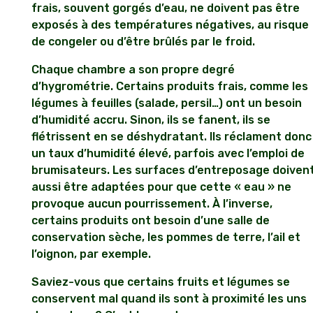
frais, souvent gorgés d’eau, ne doivent pas être
exposés à des températures négatives, au risque
de congeler ou d’être brûlés par le froid.
Chaque chambre a son propre degré
d’hygrométrie. Certains produits frais, comme les
légumes à feuilles (salade, persil…) ont un besoin
d’humidité accru. Sinon, ils se fanent, ils se
flétrissent en se déshydratant. Ils réclament donc
un taux d’humidité élevé, parfois avec l’emploi de
brumisateurs. Les surfaces d’entreposage doiven
aussi être adaptées pour que cette « eau » ne
provoque aucun pourrissement. À l’inverse,
certains produits ont besoin d’une salle de
conservation sèche, les pommes de terre, l’ail et
l’oignon, par exemple.
Saviez-vous que certains fruits et légumes se
conservent mal quand ils sont à proximité les uns