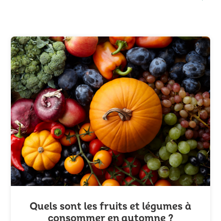
Quels sont les fruits et légumes à
consommer en automne ?