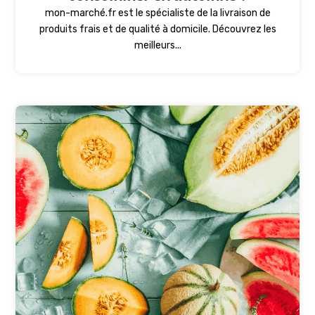
mon-marché.fr est le spécialiste de la livraison de
produits frais et de qualité à domicile. Découvrez les
meilleurs...