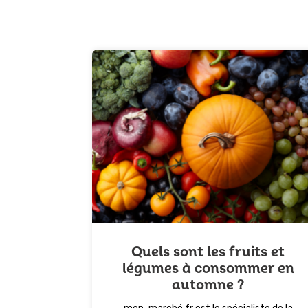
Quels sont les fruits et
légumes à consommer en
automne ?