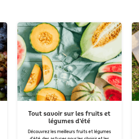
Tout savoir sur les fruits et
légumes d’été
Découvrez les meilleurs fruits et légumes
d'été, des astuces pour les choisir et les