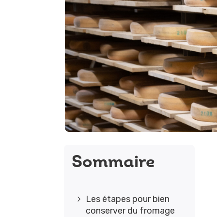
Sommaire
Les étapes pour bien
5
conserver du fromage