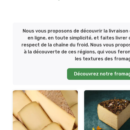
Nous vous proposons de découvrir la livrais
en ligne, en toute simplicité, et faites livr
respect de la chaîne du froid. Nous vous prop
à la découverte de ces régions, qui vous fero
les textures des fromag
Découvrez notre fromag