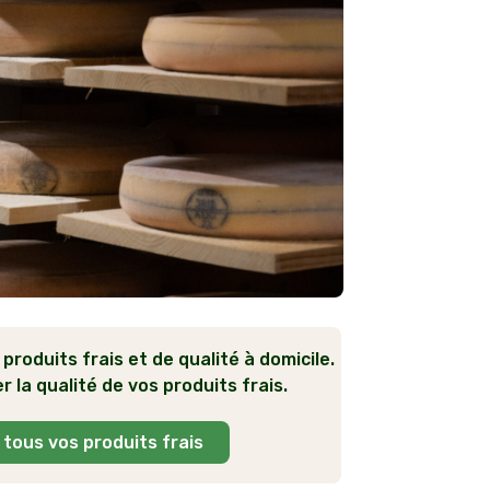
 produits frais et de qualité à domicile.
 la qualité de vos produits frais.
 tous vos produits frais